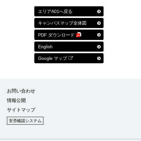
エリアA01へ戻る
キャンパスマップ全体図
PDF ダウンロード
English
Google マップ
お問い合わせ
情報公開
サイトマップ
安否確認システム