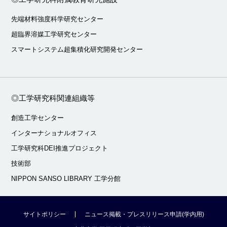
先端材料強度科学研究センター
超臨界溶媒工学研究センター
スマートシステム超集積化研究開発センター
◎工学研究科関連組織等
創造工学センター
インターナショナルオフィス
工学研究科DEI推進プロジェクト
技術部
NIPPON SANSO LIBRARY 工学分館
サイトポリシー
ニュース掲載・プレスリリース申請(学内用)