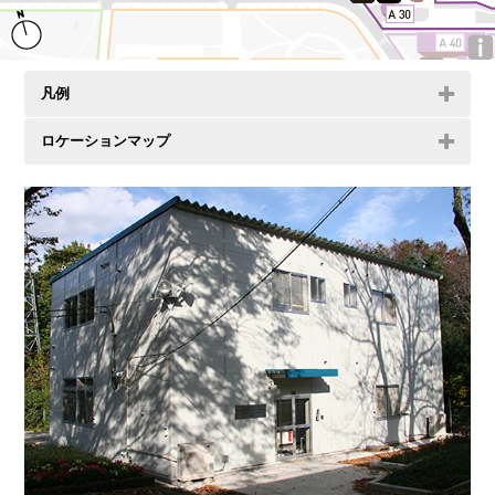
凡例
ロケーションマップ