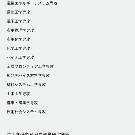
電気エネルギーシステム専攻
通信工学専攻
電子工学専攻
応用物理学専攻
応用化学専攻
化学工学専攻
バイオ工学専攻
金属フロンティア工学専攻
知能デバイス材料学専攻
材料システム工学専攻
土木工学専攻
都市・建築学専攻
技術社会システム専攻
◎工学研究科附属教育研究施設