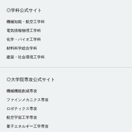
◎学科公式サイト
機械知能・航空工学科
電気情報物理工学科
化学・バイオ工学科
材料科学総合学科
建築・社会環境工学科
◎大学院専攻公式サイト
機械機能創成専攻
ファインメカニクス専攻
ロボティクス専攻
航空宇宙工学専攻
量子エネルギー工学専攻