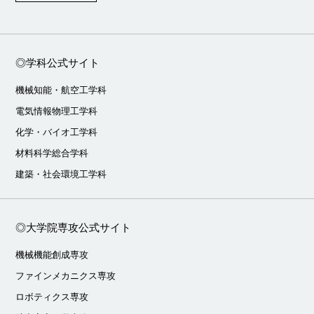
◎学科公式サイト
機械知能・航空工学科
電気情報物理工学科
化学・バイオ工学科
材料科学総合学科
建築・社会環境工学科
◎大学院専攻公式サイト
機械機能創成専攻
ファインメカニクス専攻
ロボティクス専攻