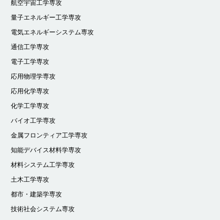
航空宇宙工学専攻
量子エネルギー工学専攻
電気エネルギーシステム専攻
通信工学専攻
電子工学専攻
応用物理学専攻
応用化学専攻
化学工学専攻
バイオ工学専攻
金属フロンティア工学専攻
知能デバイス材料学専攻
材料システム工学専攻
土木工学専攻
都市・建築学専攻
技術社会システム専攻