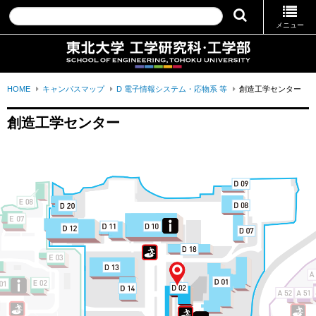
メニュー
HOME
キャンパスマップ
D 電子情報システム・応物系 等
創造工学センター
創造工学センター