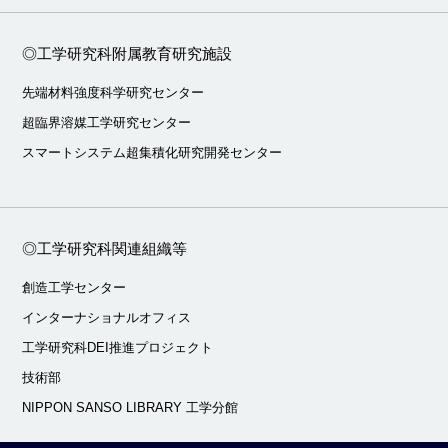
◎工学研究科附属教育研究施設
先端材料強度科学研究センター
超臨界溶媒工学研究センター
スマートシステム超集積化研究開発センター
◎工学研究科関連組織等
創造工学センター
インターナショナルオフィス
工学研究科DEI推進プロジェクト
技術部
NIPPON SANSO LIBRARY 工学分館