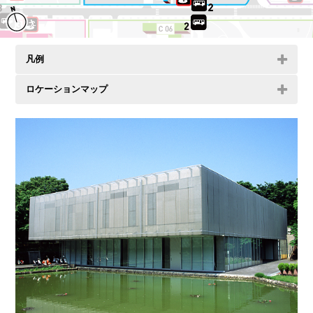
凡例
ロケーションマップ