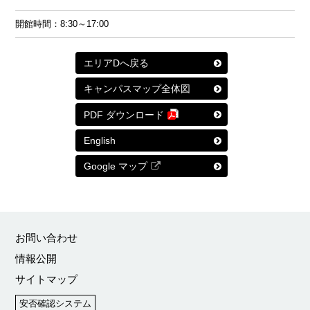
開館時間：8:30～17:00
エリアDへ戻る
キャンパスマップ全体図
PDF ダウンロード
English
Google マップ
お問い合わせ
情報公開
サイトマップ
安否確認システム