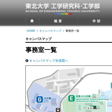
概要
学部
HOME
キャンパスマップ
事務所一覧
キャンパスマップ
事務室一覧
キャンパスマップ全体図へ