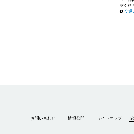
意くだ
交通
お問い合わせ
情報公開
サイトマップ
安