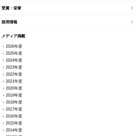
受賞・栄誉
採用情報
メディア掲載
2026年度
2025年度
2024年度
2023年度
2022年度
2021年度
2020年度
2019年度
2018年度
2017年度
2016年度
2015年度
2014年度