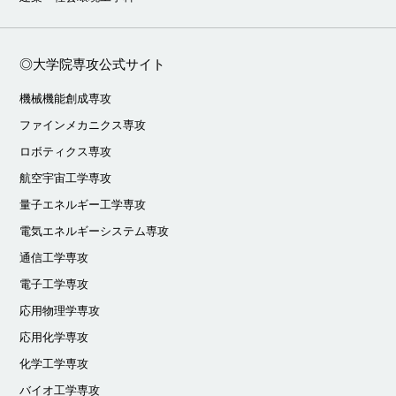
◎大学院専攻公式サイト
機械機能創成専攻
ファインメカニクス専攻
ロボティクス専攻
航空宇宙工学専攻
量子エネルギー工学専攻
電気エネルギーシステム専攻
通信工学専攻
電子工学専攻
応用物理学専攻
応用化学専攻
化学工学専攻
バイオ工学専攻