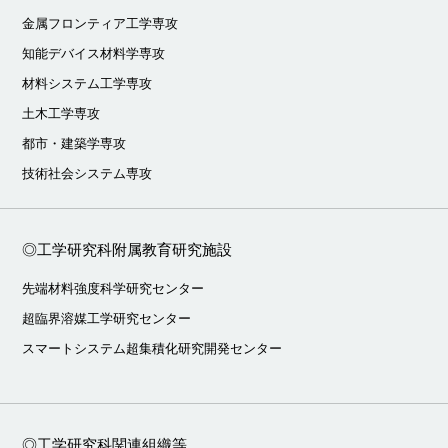
金属フロンティア工学専攻
知能デバイス材料学専攻
材料システム工学専攻
土木工学専攻
都市・建築学専攻
技術社会システム専攻
◎工学研究科附属教育研究施設
先端材料強度科学研究センター
超臨界溶媒工学研究センター
スマートシステム超集積化研究開発センター
◎工学研究科関連組織等