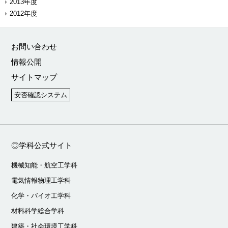
2013年度
2012年度
お問い合わせ
情報公開
サイトマップ
安否確認システム
◎学科公式サイト
機械知能・航空工学科
電気情報物理工学科
化学・バイオ工学科
材料科学総合学科
建築・社会環境工学科