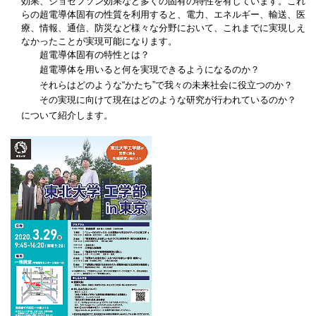
効果、ジョセフソン効果など多くの固有の特性を有しています。これ
らの超電導体固有の性質を利用すると、電力、エネルギー、輸送、医
療、情報、通信、防災など様々な分野において、これまでに実現しえ
なかったことが実現可能になります。
超電導体固有の特性とは？
超電導体を用いると何を実現できるようになるのか？
それらはどのような“かたち”で我々の未来社会に役立つのか？
その実現に向けて現在はどのような研究が行われているのか？
について紹介します。