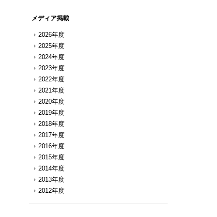
メディア掲載
2026年度
2025年度
2024年度
2023年度
2022年度
2021年度
2020年度
2019年度
2018年度
2017年度
2016年度
2015年度
2014年度
2013年度
2012年度