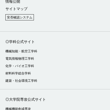
情報公開
サイトマップ
安否確認システム
◎学科公式サイト
機械知能・航空工学科
電気情報物理工学科
化学・バイオ工学科
材料科学総合学科
建築・社会環境工学科
◎大学院専攻公式サイト
機械機能創成専攻