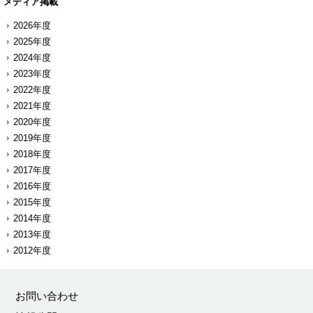
メディア掲載
2026年度
2025年度
2024年度
2023年度
2022年度
2021年度
2020年度
2019年度
2018年度
2017年度
2016年度
2015年度
2014年度
2013年度
2012年度
お問い合わせ