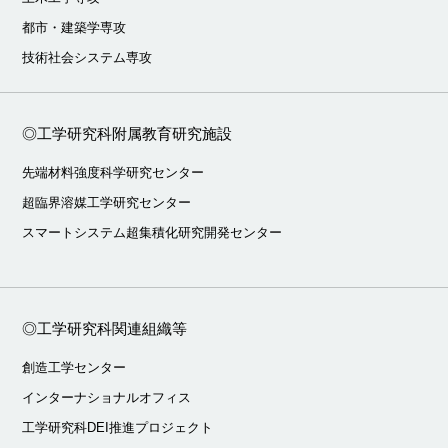
都市・建築学専攻
技術社会システム専攻
◎工学研究科附属教育研究施設
先端材料強度科学研究センター
超臨界溶媒工学研究センター
スマートシステム超集積化研究開発センター
◎工学研究科関連組織等
創造工学センター
インターナショナルオフィス
工学研究科DEI推進プロジェクト