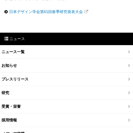
日本デザイン学会第61回春季研究発表大会
ニュース
ニュース一覧
お知らせ
プレスリリース
研究
受賞・栄誉
採用情報