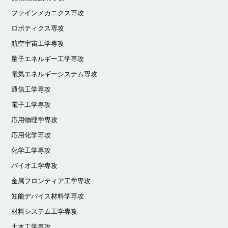
ファインメカニクス専攻
ロボティクス専攻
航空宇宙工学専攻
量子エネルギー工学専攻
電気エネルギーシステム専攻
通信工学専攻
電子工学専攻
応用物理学専攻
応用化学専攻
化学工学専攻
バイオ工学専攻
金属フロンティア工学専攻
知能デバイス材料学専攻
材料システム工学専攻
土木工学専攻