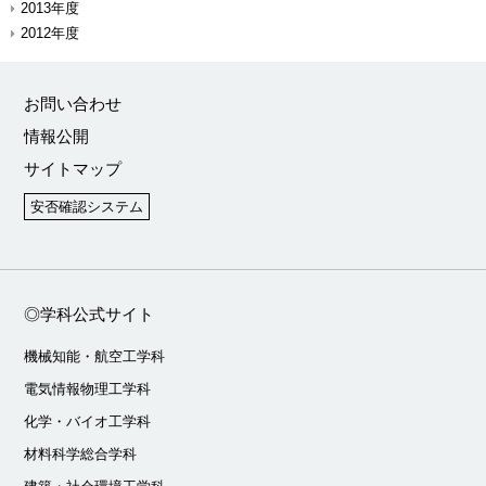
2013年度
2012年度
お問い合わせ
情報公開
サイトマップ
安否確認システム
◎学科公式サイト
機械知能・航空工学科
電気情報物理工学科
化学・バイオ工学科
材料科学総合学科