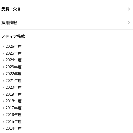
受賞・栄誉
採用情報
メディア掲載
2026年度
2025年度
2024年度
2023年度
2022年度
2021年度
2020年度
2019年度
2018年度
2017年度
2016年度
2015年度
2014年度