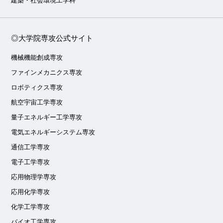
建築・社会環境工学科
◎大学院専攻公式サイト
機械機能創成専攻
ファインメカニクス専攻
ロボティクス専攻
航空宇宙工学専攻
量子エネルギー工学専攻
電気エネルギーシステム専攻
通信工学専攻
電子工学専攻
応用物理学専攻
応用化学専攻
化学工学専攻
バイオ工学専攻