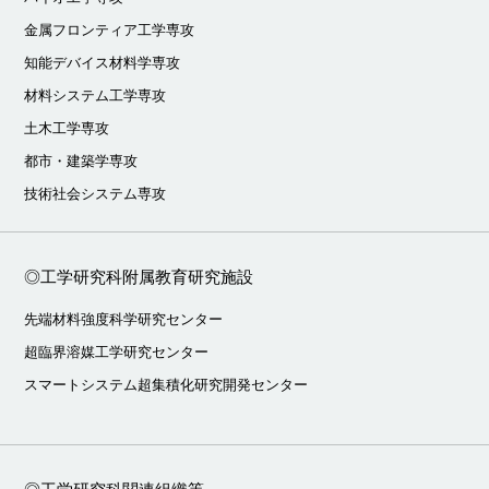
金属フロンティア工学専攻
知能デバイス材料学専攻
材料システム工学専攻
土木工学専攻
都市・建築学専攻
技術社会システム専攻
◎工学研究科附属教育研究施設
先端材料強度科学研究センター
超臨界溶媒工学研究センター
スマートシステム超集積化研究開発センター