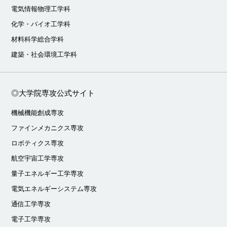
電気情報物理工学科
化学・バイオ工学科
材料科学総合学科
建築・社会環境工学科
◎大学院専攻公式サイト
機械機能創成専攻
ファインメカニクス専攻
ロボティクス専攻
航空宇宙工学専攻
量子エネルギー工学専攻
電気エネルギーシステム専攻
通信工学専攻
電子工学専攻