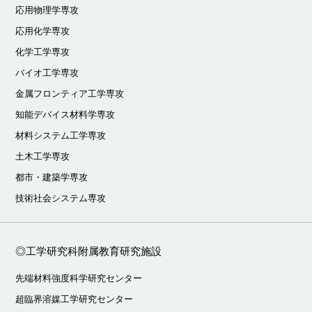
応用物理学専攻
応用化学専攻
化学工学専攻
バイオ工学専攻
金属フロンティア工学専攻
知能デバイス材料学専攻
材料システム工学専攻
土木工学専攻
都市・建築学専攻
技術社会システム専攻
◎工学研究科附属教育研究施設
先端材料強度科学研究センター
超臨界溶媒工学研究センター