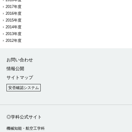
2017年度
2016年度
2015年度
2014年度
2013年度
2012年度
お問い合わせ
情報公開
サイトマップ
安否確認システム
◎学科公式サイト
機械知能・航空工学科