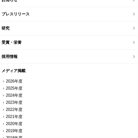
プレスリリース
研究
受賞・栄誉
採用情報
メディア掲載
2026年度
2025年度
2024年度
2023年度
2022年度
2021年度
2020年度
2019年度
2018年度