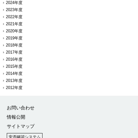
2024年度
2023年度
2022年度
2021年度
2020年度
2019年度
2018年度
2017年度
2016年度
2015年度
2014年度
2013年度
2012年度
お問い合わせ
情報公開
サイトマップ
安否確認システム