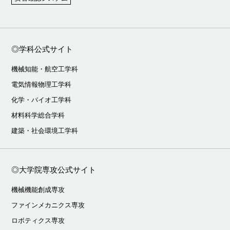
◎学科公式サイト
機械知能・航空工学科
電気情報物理工学科
化学・バイオ工学科
材料科学総合学科
建築・社会環境工学科
◎大学院専攻公式サイト
機械機能創成専攻
ファインメカニクス専攻
ロボティクス専攻