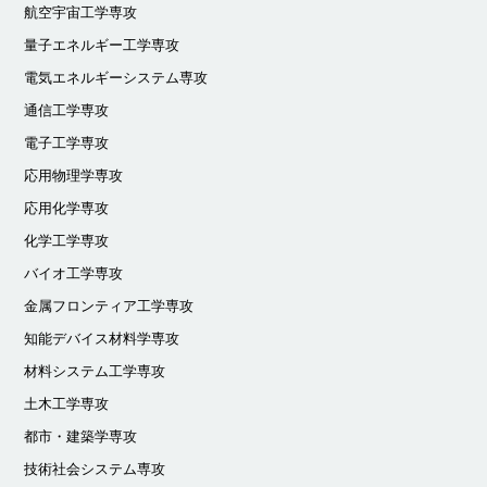
航空宇宙工学専攻
量子エネルギー工学専攻
電気エネルギーシステム専攻
通信工学専攻
電子工学専攻
応用物理学専攻
応用化学専攻
化学工学専攻
バイオ工学専攻
金属フロンティア工学専攻
知能デバイス材料学専攻
材料システム工学専攻
土木工学専攻
都市・建築学専攻
技術社会システム専攻