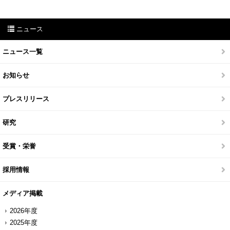
ニュース
ニュース一覧
お知らせ
プレスリリース
研究
受賞・栄誉
採用情報
メディア掲載
2026年度
2025年度