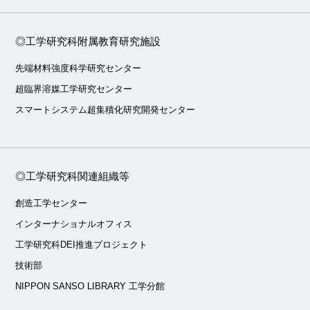
◎工学研究科附属教育研究施設
先端材料強度科学研究センター
超臨界溶媒工学研究センター
スマートシステム超集積化研究開発センター
◎工学研究科関連組織等
創造工学センター
インターナショナルオフィス
工学研究科DEI推進プロジェクト
技術部
NIPPON SANSO LIBRARY 工学分館