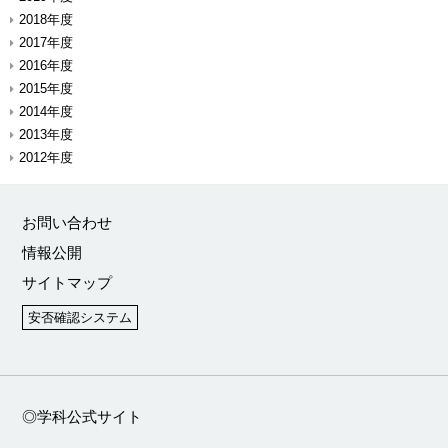
2018年度
2017年度
2016年度
2015年度
2014年度
2013年度
2012年度
お問い合わせ
情報公開
サイトマップ
安否確認システム
◎学科公式サイト