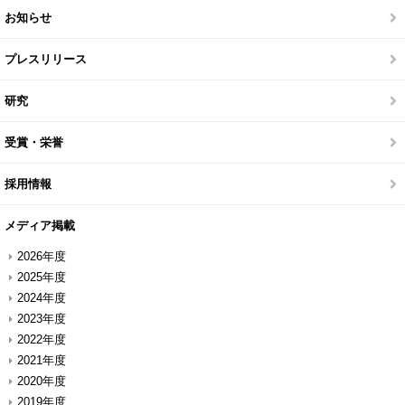
お知らせ
プレスリリース
研究
受賞・栄誉
採用情報
メディア掲載
2026年度
2025年度
2024年度
2023年度
2022年度
2021年度
2020年度
2019年度