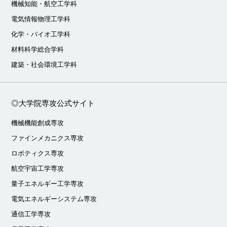
機械知能・航空工学科
電気情報物理工学科
化学・バイオ工学科
材料科学総合学科
建築・社会環境工学科
◎大学院専攻公式サイト
機械機能創成専攻
ファインメカニクス専攻
ロボティクス専攻
航空宇宙工学専攻
量子エネルギー工学専攻
電気エネルギーシステム専攻
通信工学専攻