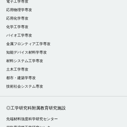
電子工学専攻
応用物理学専攻
応用化学専攻
化学工学専攻
バイオ工学専攻
金属フロンティア工学専攻
知能デバイス材料学専攻
材料システム工学専攻
土木工学専攻
都市・建築学専攻
技術社会システム専攻
◎工学研究科附属教育研究施設
先端材料強度科学研究センター