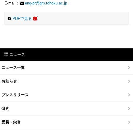
E-mail：
eng-pr@grp.tohoku.ac.jp
PDFで見る
ニュース
ニュース一覧
お知らせ
プレスリリース
研究
受賞・栄誉