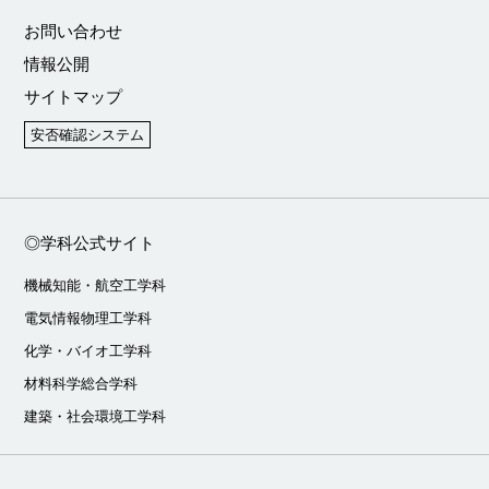
お問い合わせ
情報公開
サイトマップ
安否確認システム
◎学科公式サイト
機械知能・航空工学科
電気情報物理工学科
化学・バイオ工学科
材料科学総合学科
建築・社会環境工学科