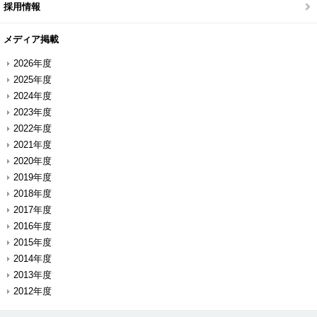
採用情報
メディア掲載
2026年度
2025年度
2024年度
2023年度
2022年度
2021年度
2020年度
2019年度
2018年度
2017年度
2016年度
2015年度
2014年度
2013年度
2012年度