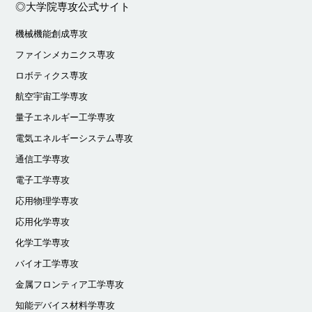
◎大学院専攻公式サイト
機械機能創成専攻
ファインメカニクス専攻
ロボティクス専攻
航空宇宙工学専攻
量子エネルギー工学専攻
電気エネルギーシステム専攻
通信工学専攻
電子工学専攻
応用物理学専攻
応用化学専攻
化学工学専攻
バイオ工学専攻
金属フロンティア工学専攻
知能デバイス材料学専攻