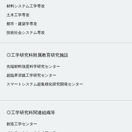
材料システム工学専攻
土木工学専攻
都市・建築学専攻
技術社会システム専攻
◎工学研究科附属教育研究施設
先端材料強度科学研究センター
超臨界溶媒工学研究センター
スマートシステム超集積化研究開発センター
◎工学研究科関連組織等
創造工学センター