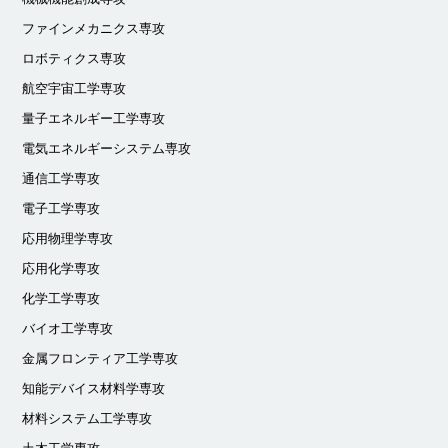
ファインメカニクス専攻
ロボティクス専攻
航空宇宙工学専攻
量子エネルギー工学専攻
電気エネルギーシステム専攻
通信工学専攻
電子工学専攻
応用物理学専攻
応用化学専攻
化学工学専攻
バイオ工学専攻
金属フロンティア工学専攻
知能デバイス材料学専攻
材料システム工学専攻