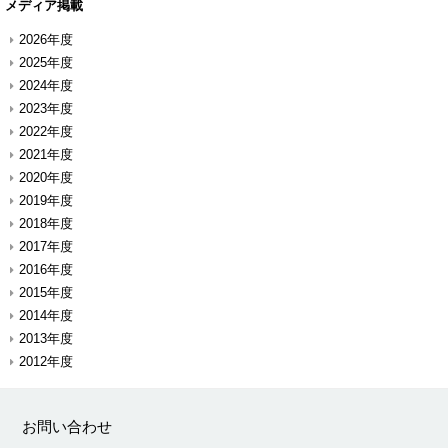
メディア掲載
2026年度
2025年度
2024年度
2023年度
2022年度
2021年度
2020年度
2019年度
2018年度
2017年度
2016年度
2015年度
2014年度
2013年度
2012年度
お問い合わせ