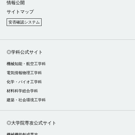
情報公開
サイトマップ
安否確認システム
◎学科公式サイト
機械知能・航空工学科
電気情報物理工学科
化学・バイオ工学科
材料科学総合学科
建築・社会環境工学科
◎大学院専攻公式サイト
機械機能創成専攻