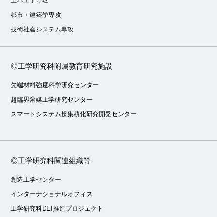
土木工学専攻
都市・建築学専攻
技術社会システム専攻
◎工学研究科附属教育研究施設
先端材料強度科学研究センター
超臨界溶媒工学研究センター
スマートシステム超集積化研究開発センター
◎工学研究科関連組織等
創造工学センター
インターナショナルオフィス
工学研究科DEI推進プロジェクト