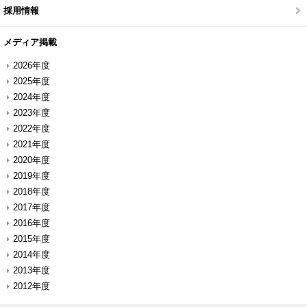
採用情報
メディア掲載
2026年度
2025年度
2024年度
2023年度
2022年度
2021年度
2020年度
2019年度
2018年度
2017年度
2016年度
2015年度
2014年度
2013年度
2012年度