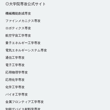
◎大学院専攻公式サイト
機械機能創成専攻
ファインメカニクス専攻
ロボティクス専攻
航空宇宙工学専攻
量子エネルギー工学専攻
電気エネルギーシステム専攻
通信工学専攻
電子工学専攻
応用物理学専攻
応用化学専攻
化学工学専攻
バイオ工学専攻
金属フロンティア工学専攻
知能デバイス材料学専攻