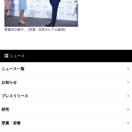
受賞式の様子。 (写真 : 日本ロレアル提供)
ニュース
ニュース一覧
お知らせ
プレスリリース
研究
受賞・栄誉