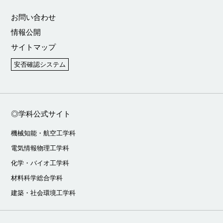
お問い合わせ
情報公開
サイトマップ
安否確認システム
◎学科公式サイト
機械知能・航空工学科
電気情報物理工学科
化学・バイオ工学科
材料科学総合学科
建築・社会環境工学科