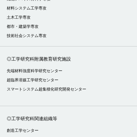
材料システム工学専攻
土木工学専攻
都市・建築学専攻
技術社会システム専攻
◎工学研究科附属教育研究施設
先端材料強度科学研究センター
超臨界溶媒工学研究センター
スマートシステム超集積化研究開発センター
◎工学研究科関連組織等
創造工学センター