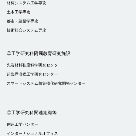
材料システム工学専攻
土木工学専攻
都市・建築学専攻
技術社会システム専攻
◎工学研究科附属教育研究施設
先端材料強度科学研究センター
超臨界溶媒工学研究センター
スマートシステム超集積化研究開発センター
◎工学研究科関連組織等
創造工学センター
インターナショナルオフィス