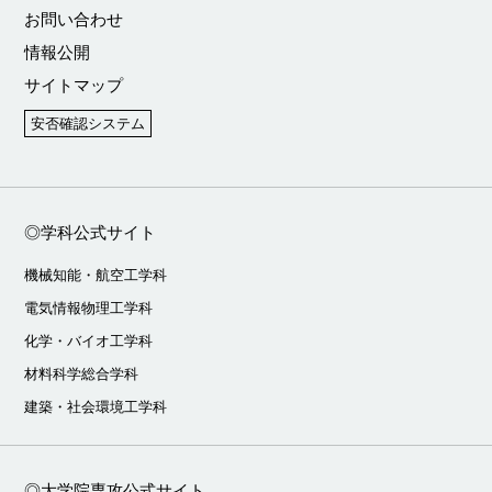
お問い合わせ
情報公開
サイトマップ
安否確認システム
◎学科公式サイト
機械知能・航空工学科
電気情報物理工学科
化学・バイオ工学科
材料科学総合学科
建築・社会環境工学科
◎大学院専攻公式サイト