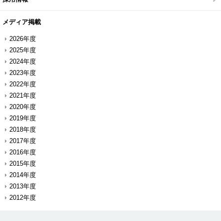
メディア掲載
2026年度
2025年度
2024年度
2023年度
2022年度
2021年度
2020年度
2019年度
2018年度
2017年度
2016年度
2015年度
2014年度
2013年度
2012年度