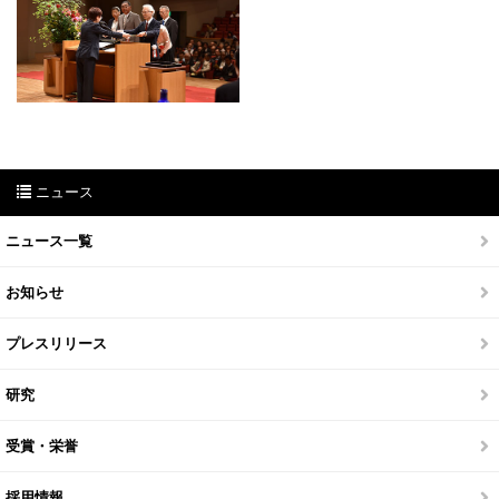
ニュース
ニュース一覧
お知らせ
プレスリリース
研究
受賞・栄誉
採用情報