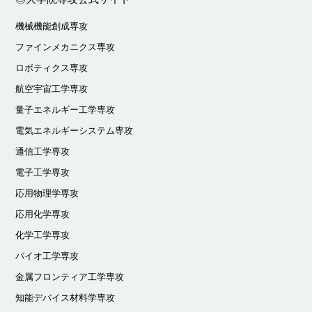
機械機能創成専攻
ファインメカニクス専攻
ロボティクス専攻
航空宇宙工学専攻
量子エネルギー工学専攻
電気エネルギーシステム専攻
通信工学専攻
電子工学専攻
応用物理学専攻
応用化学専攻
化学工学専攻
バイオ工学専攻
金属フロンティア工学専攻
知能デバイス材料学専攻