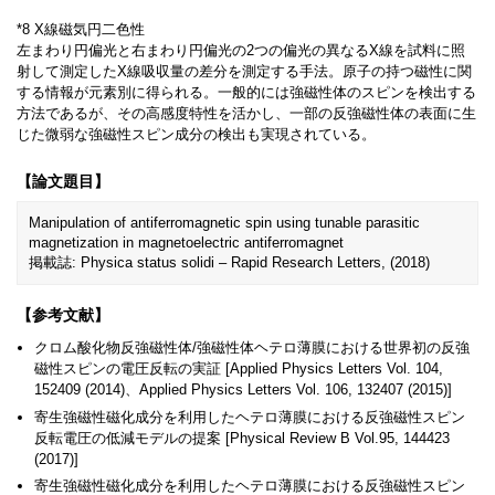
*8 X線磁気円二色性
左まわり円偏光と右まわり円偏光の2つの偏光の異なるX線を試料に照
射して測定したX線吸収量の差分を測定する手法。原子の持つ磁性に関
する情報が元素別に得られる。一般的には強磁性体のスピンを検出する
方法であるが、その高感度特性を活かし、一部の反強磁性体の表面に生
じた微弱な強磁性スピン成分の検出も実現されている。
【論文題目】
Manipulation of antiferromagnetic spin using tunable parasitic
magnetization in magnetoelectric antiferromagnet
掲載誌: Physica status solidi – Rapid Research Letters, (2018)
【参考文献】
クロム酸化物反強磁性体/強磁性体ヘテロ薄膜における世界初の反強
磁性スピンの電圧反転の実証 [Applied Physics Letters Vol. 104,
152409 (2014)、Applied Physics Letters Vol. 106, 132407 (2015)]
寄生強磁性磁化成分を利用したヘテロ薄膜における反強磁性スピン
反転電圧の低減モデルの提案 [Physical Review B Vol.95, 144423
(2017)]
寄生強磁性磁化成分を利用したヘテロ薄膜における反強磁性スピン