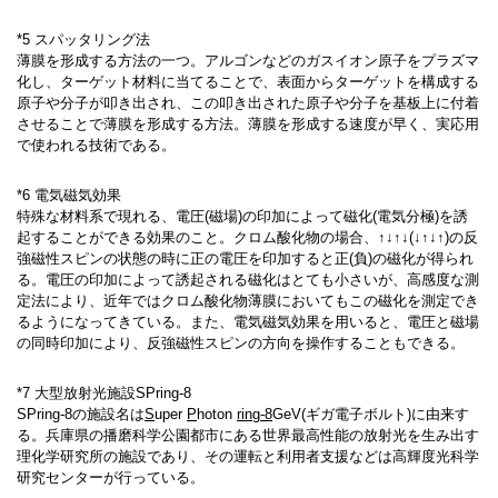
*5 スパッタリング法
薄膜を形成する方法の一つ。アルゴンなどのガスイオン原子をプラズマ
化し、ターゲット材料に当てることで、表面からターゲットを構成する
原子や分子が叩き出され、この叩き出された原子や分子を基板上に付着
させることで薄膜を形成する方法。薄膜を形成する速度が早く、実応用
で使われる技術である。
*6 電気磁気効果
特殊な材料系で現れる、電圧(磁場)の印加によって磁化(電気分極)を誘
起することができる効果のこと。クロム酸化物の場合、↑↓↑↓(↓↑↓↑)の反
強磁性スピンの状態の時に正の電圧を印加すると正(負)の磁化が得られ
る。電圧の印加によって誘起される磁化はとても小さいが、高感度な測
定法により、近年ではクロム酸化物薄膜においてもこの磁化を測定でき
るようになってきている。また、電気磁気効果を用いると、電圧と磁場
の同時印加により、反強磁性スピンの方向を操作することもできる。
*7 大型放射光施設SPring-8
SPring-8の施設名は
S
uper
P
hoton
ring-8
GeV(ギガ電子ボルト)に由来す
る。兵庫県の播磨科学公園都市にある世界最高性能の放射光を生み出す
理化学研究所の施設であり、その運転と利用者支援などは高輝度光科学
研究センターが行っている。