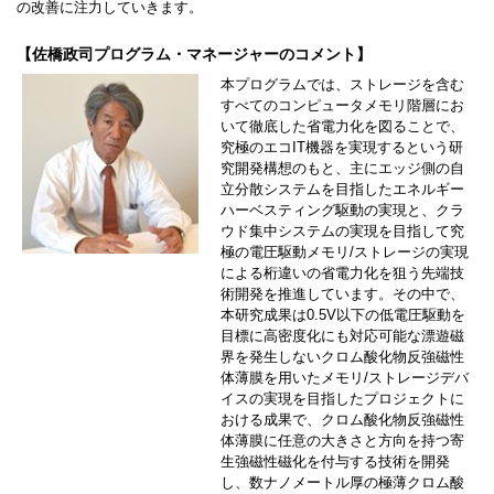
の改善に注力していきます。
【佐橋政司プログラム・マネージャーのコメント】
本プログラムでは、ストレージを含む
すべてのコンピュータメモリ階層にお
いて徹底した省電力化を図ることで、
究極のエコIT機器を実現するという研
究開発構想のもと、主にエッジ側の自
立分散システムを目指したエネルギー
ハーベスティング駆動の実現と、クラ
ウド集中システムの実現を目指して究
極の電圧駆動メモリ/ストレージの実現
による桁違いの省電力化を狙う先端技
術開発を推進しています。その中で、
本研究成果は0.5V以下の低電圧駆動を
目標に高密度化にも対応可能な漂遊磁
界を発生しないクロム酸化物反強磁性
体薄膜を用いたメモリ/ストレージデバ
イスの実現を目指したプロジェクトに
おける成果で、クロム酸化物反強磁性
体薄膜に任意の大きさと方向を持つ寄
生強磁性磁化を付与する技術を開発
し、数ナノメートル厚の極薄クロム酸