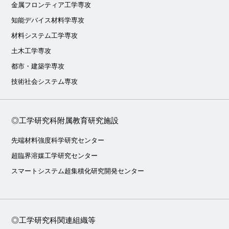
金属フロンティア工学専攻
知能デバイス材料学専攻
材料システム工学専攻
土木工学専攻
都市・建築学専攻
技術社会システム専攻
◎工学研究科附属教育研究施設
先端材料強度科学研究センター
超臨界溶媒工学研究センター
スマートシステム超集積化研究開発センター
◎工学研究科関連組織等