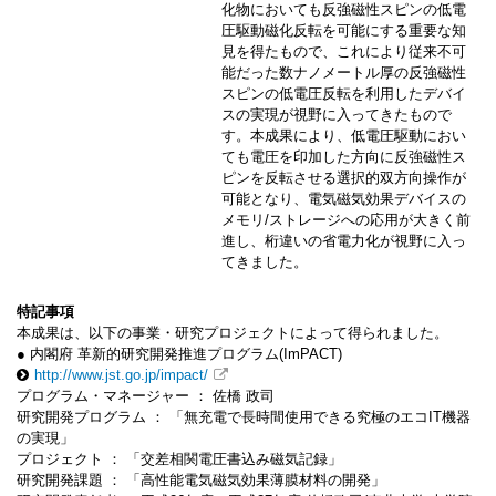
化物においても反強磁性スピンの低電
圧駆動磁化反転を可能にする重要な知
見を得たもので、これにより従来不可
能だった数ナノメートル厚の反強磁性
スピンの低電圧反転を利用したデバイ
スの実現が視野に入ってきたもので
す。本成果により、低電圧駆動におい
ても電圧を印加した方向に反強磁性ス
ピンを反転させる選択的双方向操作が
可能となり、電気磁気効果デバイスの
メモリ/ストレージへの応用が大きく前
進し、桁違いの省電力化が視野に入っ
てきました。
特記事項
本成果は、以下の事業・研究プロジェクトによって得られました。
● 内閣府 革新的研究開発推進プログラム(ImPACT)
http://www.jst.go.jp/impact/
プログラム・マネージャー ： 佐橋 政司
研究開発プログラム ： 「無充電で長時間使用できる究極のエコIT機器
の実現」
プロジェクト ： 「交差相関電圧書込み磁気記録」
研究開発課題 ： 「高性能電気磁気効果薄膜材料の開発」