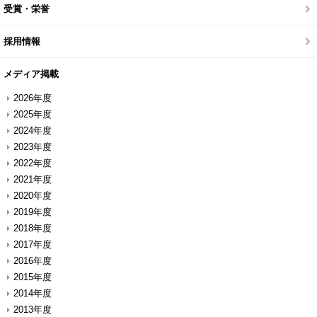
受賞・栄誉
採用情報
メディア掲載
2026年度
2025年度
2024年度
2023年度
2022年度
2021年度
2020年度
2019年度
2018年度
2017年度
2016年度
2015年度
2014年度
2013年度