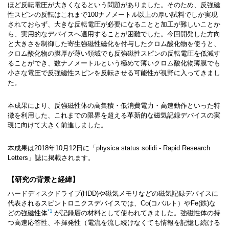
ほど反転電圧が大きくなるという問題がありました。そのため、反強磁
性スピンの反転はこれまで100ナノメートル以上の厚い試料でしか実現
されておらず、大きな反転電圧が必要になることと加工が難しいことか
ら、実用的なデバイスへ適用することが困難でした。今回開発した方向
と大きさを制御した寄生強磁性磁化を付与したクロム酸化物を使うと、
クロム酸化物の膜厚が薄い領域でも反強磁性スピンの反転電圧を低減す
ることができ、数ナノメートルという極めて薄いクロム酸化物薄膜でも
小さな電圧で反強磁性スピンを反転させる可能性が視野に入ってきまし
た。
本成果により、反強磁性体の高集積・低消費電力・高速動作といった特
徴を利用した、これまでの限界を超える革新的な磁気記録デバイスの実
現に向けて大きく前進しました。
本成果は2018年10月12日に「physica status solidi - Rapid Research
Letters」誌に掲載されます。
【研究の背景と経緯】
ハードディスクドライブ(HDD)や磁気メモリなどの磁気記録デバイスに
代表されるスピントロニクスデバイスでは、Co(コバルト）やFe(鉄)な
*1
どの
強磁性体
が記録層の材料として使われてきました。強磁性体の持
つ高速応答性、不揮発性（電流を流し続けなくても情報を記憶し続ける