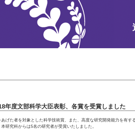
18年度文部科学大臣表彰、各賞を受賞しました
をあげた者を対象とした科学技術賞、また、高度な研究開発能力を有す
、本研究科からは5名の研究者が受賞いたしました。