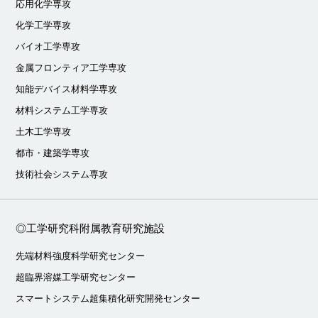
応用化学専攻
化学工学専攻
バイオ工学専攻
金属フロンティア工学専攻
知能デバイス材料学専攻
材料システム工学専攻
土木工学専攻
都市・建築学専攻
技術社会システム専攻
◎工学研究科附属教育研究施設
先端材料強度科学研究センター
超臨界溶媒工学研究センター
スマートシステム超集積化研究開発センター