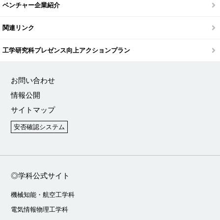
ベンチャー企業紹介
関連リンク
工学研究科プレゼンス向上アクションプラン
お問い合わせ
情報公開
サイトマップ
安否確認システム
◎学科公式サイト
機械知能・航空工学科
電気情報物理工学科