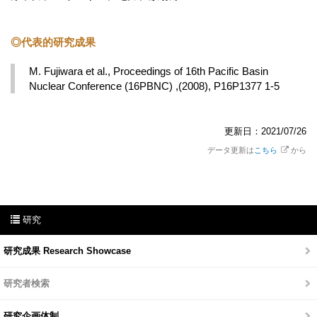
◎代表的研究成果
M. Fujiwara et al., Proceedings of 16th Pacific Basin 
Nuclear Conference (16PBNC) ,(2008), P16P1377 1-5
更新日：2021/07/26
データ更新は
こちら
から
研究
研究成果 Research Showcase
研究者検索
研究企画体制