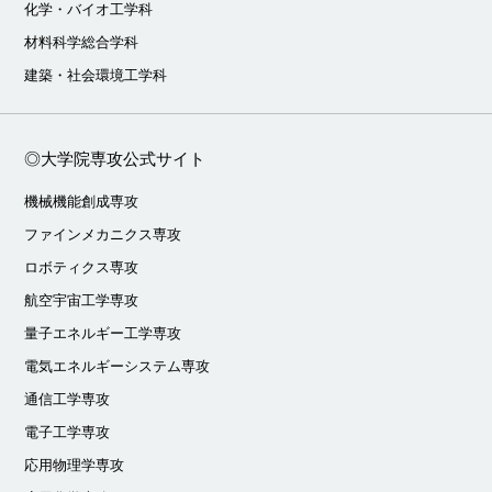
化学・バイオ工学科
材料科学総合学科
建築・社会環境工学科
◎大学院専攻公式サイト
機械機能創成専攻
ファインメカニクス専攻
ロボティクス専攻
航空宇宙工学専攻
量子エネルギー工学専攻
電気エネルギーシステム専攻
通信工学専攻
電子工学専攻
応用物理学専攻