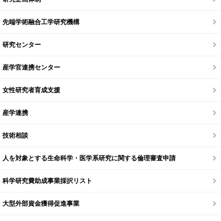
先端学術融合工学研究機構
研究センター
産学官連携センター
女性研究者育成支援
産学連携
技術相談
人を対象とする生命科学・医学系研究に関する倫理審査申請
科学研究費助成事業採択リスト
大型外部資金獲得促進事業