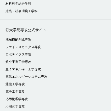
材料科学総合学科
建築・社会環境工学科
◎大学院専攻公式サイト
機械機能創成専攻
ファインメカニクス専攻
ロボティクス専攻
航空宇宙工学専攻
量子エネルギー工学専攻
電気エネルギーシステム専攻
通信工学専攻
電子工学専攻
応用物理学専攻
応用化学専攻