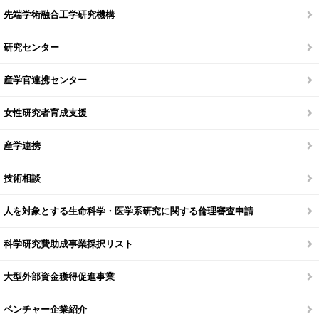
先端学術融合工学研究機構
研究センター
産学官連携センター
女性研究者育成支援
産学連携
技術相談
人を対象とする生命科学・医学系研究に関する倫理審査申請
科学研究費助成事業採択リスト
大型外部資金獲得促進事業
ベンチャー企業紹介