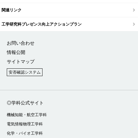
関連リンク
工学研究科プレゼンス向上アクションプラン
お問い合わせ
情報公開
サイトマップ
安否確認システム
◎学科公式サイト
機械知能・航空工学科
電気情報物理工学科
化学・バイオ工学科