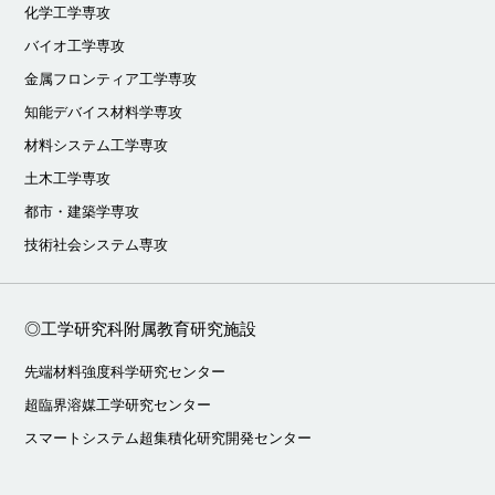
化学工学専攻
バイオ工学専攻
金属フロンティア工学専攻
知能デバイス材料学専攻
材料システム工学専攻
土木工学専攻
都市・建築学専攻
技術社会システム専攻
◎工学研究科附属教育研究施設
先端材料強度科学研究センター
超臨界溶媒工学研究センター
スマートシステム超集積化研究開発センター