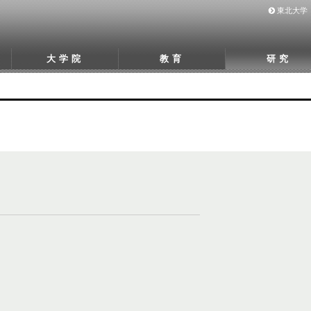
東北大学
大学院
教育
研究