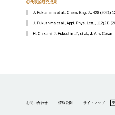
◎代表的研究成果
J. Fukushima et al., Chem. Eng. J., 428 (2021) 1
J. Fukushima et al., Appl. Phys. Lett.., 112(21) (
H. Chikami, J. Fukushima*, et al., J. Am. Ceram
お問い合わせ
情報公開
サイトマップ
安