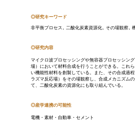
◎研究キーワード
非平衡プロセス
二酸化炭素資源化
その場観察
◎研究内容
マイクロ波プロセッシングや無容器プロセッシング
場）において材料合成を行うことができる。これら
い機能性材料を創製している。また、その合成過程
ラズマ反応場）をその場観察し、合成メカニズムの
て、二酸化炭素の資源化にも取り組んでいる。
◎産学連携の可能性
電機・素材・自動車・セメント