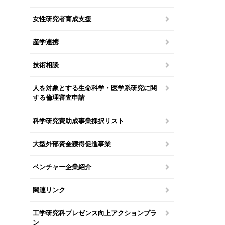
女性研究者育成支援
産学連携
技術相談
人を対象とする生命科学・医学系研究に関
する倫理審査申請
科学研究費助成事業採択リスト
大型外部資金獲得促進事業
ベンチャー企業紹介
関連リンク
工学研究科プレゼンス向上アクションプラ
ン