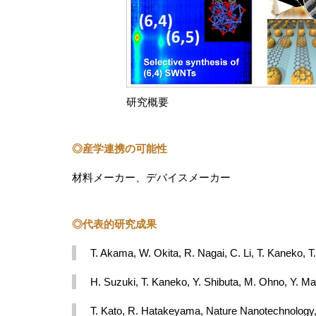
研究概要
◎産学連携の可能性
材料メーカー、デバイスメーカー
◎代表的研究成果
T. Akama, W. Okita, R. Nagai, C. Li, T. Kaneko, T.
H. Suzuki, T. Kaneko, Y. Shibuta, M. Ohno, Y. M
T. Kato, R. Hatakeyama, Nature Nanotechnology,