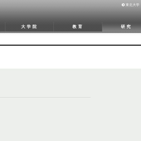
東北大学
大学院
教育
研究