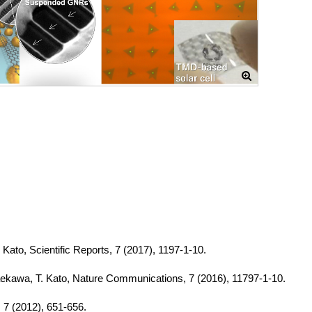
 Kato, Scientific Reports, 7 (2017), 1197-1-10.
aekawa, T. Kato, Nature Communications, 7 (2016), 11797-1-10.
 7 (2012), 651-656.