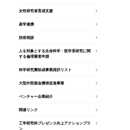
女性研究者育成支援
産学連携
技術相談
人を対象とする生命科学・医学系研究に関
する倫理審査申請
科学研究費助成事業採択リスト
大型外部資金獲得促進事業
ベンチャー企業紹介
関連リンク
工学研究科プレゼンス向上アクションプラ
ン