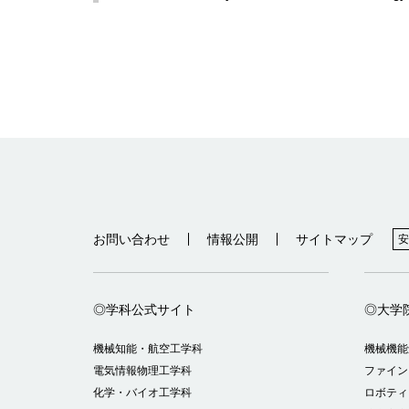
お問い合わせ
情報公開
サイトマップ
安
◎学科公式サイト
◎大学
機械知能・航空工学科
機械機能
電気情報物理工学科
ファイン
化学・バイオ工学科
ロボティ