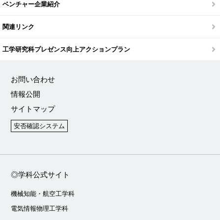
ベンチャー企業紹介
関連リンク
工学研究科プレゼンス向上アクションプラン
お問い合わせ
情報公開
サイトマップ
安否確認システム
◎学科公式サイト
機械知能・航空工学科
電気情報物理工学科