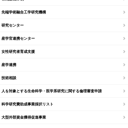
先端学術融合工学研究機構
研究センター
産学官連携センター
女性研究者育成支援
産学連携
技術相談
人を対象とする生命科学・医学系研究に関する倫理審査申請
科学研究費助成事業採択リスト
大型外部資金獲得促進事業