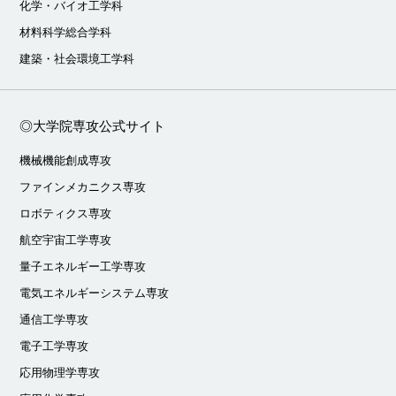
化学・バイオ工学科
材料科学総合学科
建築・社会環境工学科
◎大学院専攻公式サイト
機械機能創成専攻
ファインメカニクス専攻
ロボティクス専攻
航空宇宙工学専攻
量子エネルギー工学専攻
電気エネルギーシステム専攻
通信工学専攻
電子工学専攻
応用物理学専攻