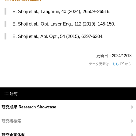
E. Shoji et al., Langmuir, 40 (2024), 26509–26516.
E. Shoji et al., Opt. Laser Eng., 112 (2019), 145-150.
E. Shoji et al., Apl. Opt., 54 (2015), 6297-6304.
更新日：2024/12/18
データ更新は
こちら
から
研究
研究成果 Research Showcase
研究者検索
研究企画体制