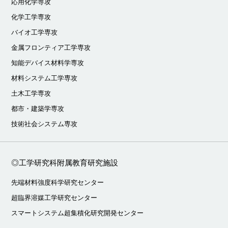
応用化学専攻
化学工学専攻
バイオ工学専攻
金属フロンティア工学専攻
知能デバイス材料学専攻
材料システム工学専攻
土木工学専攻
都市・建築学専攻
技術社会システム専攻
◎工学研究科附属教育研究施設
先端材料強度科学研究センター
超臨界溶媒工学研究センター
スマートシステム超集積化研究開発センター