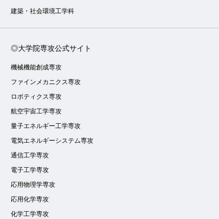
建築・社会環境工学科
◎大学院専攻公式サイト
機械機能創成専攻
ファインメカニクス専攻
ロボティクス専攻
航空宇宙工学専攻
量子エネルギー工学専攻
電気エネルギーシステム専攻
通信工学専攻
電子工学専攻
応用物理学専攻
応用化学専攻
化学工学専攻