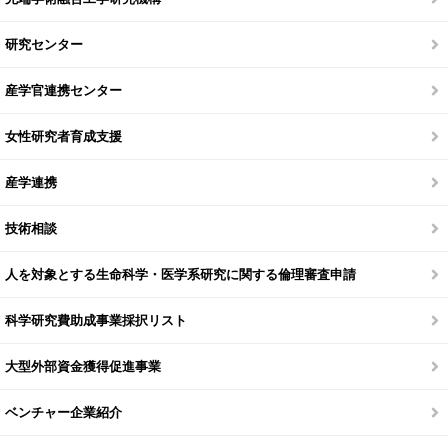
研究センター
産学官連携センター
女性研究者育成支援
産学連携
技術相談
人を対象とする生命科学・医学系研究に関する倫理審査申請
科学研究費助成事業採択リスト
大型外部資金獲得促進事業
ベンチャー企業紹介