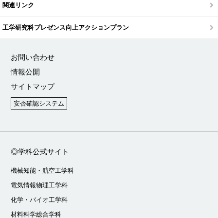
関連リンク
工学研究科プレゼンス向上アクションプラン
お問い合わせ
情報公開
サイトマップ
安否確認システム
◎学科公式サイト
機械知能・航空工学科
電気情報物理工学科
化学・バイオ工学科
材料科学総合学科