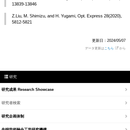
13839-13846
Z.Liu, M. Shimizu, and H. Yugami, Opt. Express 28(2020), 
5812-5821
更新日：2024/05/07
データ更新は
こちら
から
研究
研究成果 Research Showcase
研究者検索
研究企画体制
先端学術融合工学研究機構