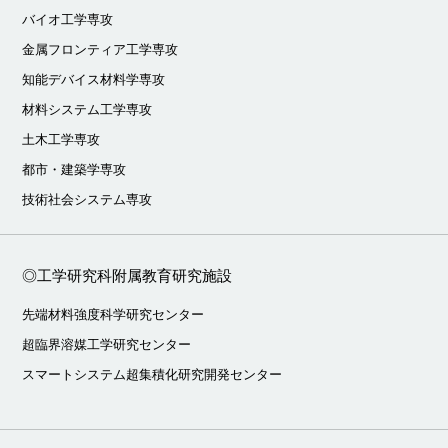
バイオ工学専攻
金属フロンティア工学専攻
知能デバイス材料学専攻
材料システム工学専攻
土木工学専攻
都市・建築学専攻
技術社会システム専攻
◎工学研究科附属教育研究施設
先端材料強度科学研究センター
超臨界溶媒工学研究センター
スマートシステム超集積化研究開発センター