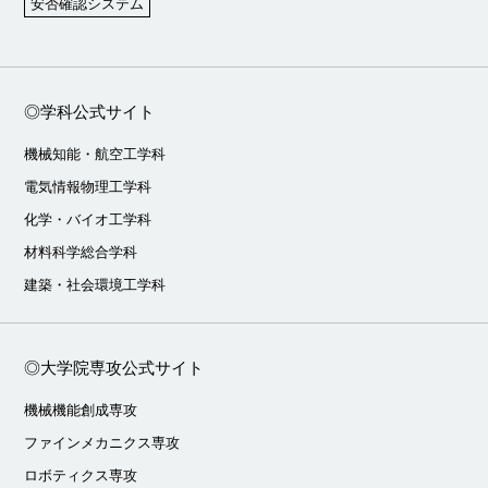
安否確認システム
◎学科公式サイト
機械知能・航空工学科
電気情報物理工学科
化学・バイオ工学科
材料科学総合学科
建築・社会環境工学科
◎大学院専攻公式サイト
機械機能創成専攻
ファインメカニクス専攻
ロボティクス専攻