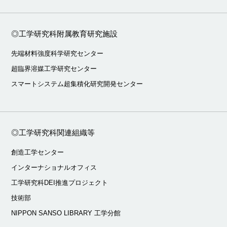
◎工学研究科附属教育研究施設
先端材料強度科学研究センター
超臨界溶媒工学研究センター
スマートシステム超集積化研究開発センター
◎工学研究科関連組織等
創造工学センター
インターナショナルオフィス
工学研究科DEI推進プロジェクト
技術部
NIPPON SANSO LIBRARY 工学分館