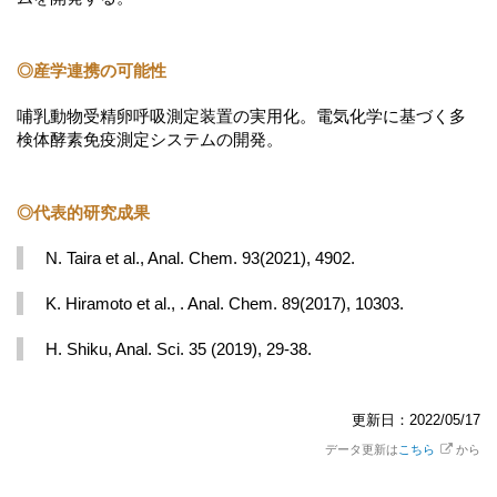
◎産学連携の可能性
哺乳動物受精卵呼吸測定装置の実用化。電気化学に基づく多
検体酵素免疫測定システムの開発。
◎代表的研究成果
N. Taira et al., Anal. Chem. 93(2021), 4902.
K. Hiramoto et al., . Anal. Chem. 89(2017), 10303.
H. Shiku, Anal. Sci. 35 (2019), 29-38.
更新日：2022/05/17
データ更新は
こちら
から