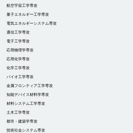
航空宇宙工学専攻
量子エネルギー工学専攻
電気エネルギーシステム専攻
通信工学専攻
電子工学専攻
応用物理学専攻
応用化学専攻
化学工学専攻
バイオ工学専攻
金属フロンティア工学専攻
知能デバイス材料学専攻
材料システム工学専攻
土木工学専攻
都市・建築学専攻
技術社会システム専攻