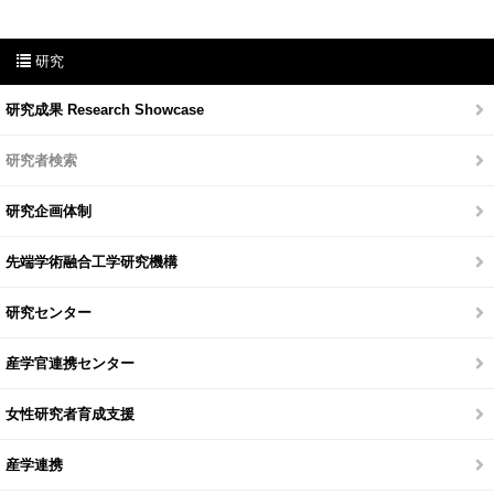
研究
研究成果 Research Showcase
研究者検索
研究企画体制
先端学術融合工学研究機構
研究センター
産学官連携センター
女性研究者育成支援
産学連携