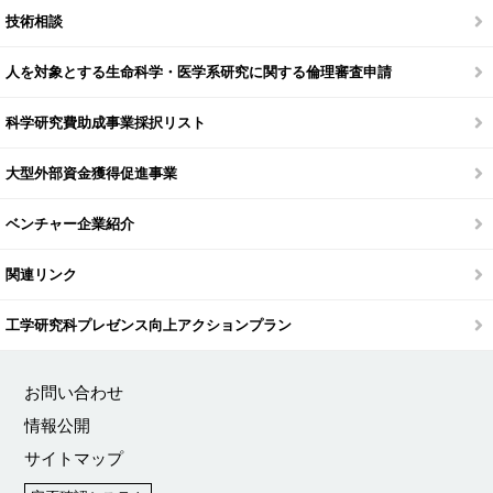
技術相談
人を対象とする生命科学・医学系研究に関する倫理審査申請
科学研究費助成事業採択リスト
大型外部資金獲得促進事業
ベンチャー企業紹介
関連リンク
工学研究科プレゼンス向上アクションプラン
お問い合わせ
情報公開
サイトマップ