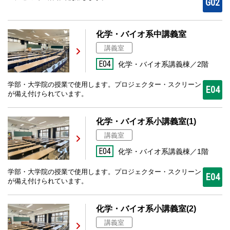
G02
化学・バイオ系中講義室
講義室
E04
化学・バイオ系講義棟／2階
学部・大学院の授業で使用します。プロジェクター・スクリーン
E04
が備え付けられています。
化学・バイオ系小講義室(1)
講義室
E04
化学・バイオ系講義棟／1階
学部・大学院の授業で使用します。プロジェクター・スクリーン
E04
が備え付けられています。
化学・バイオ系小講義室(2)
講義室