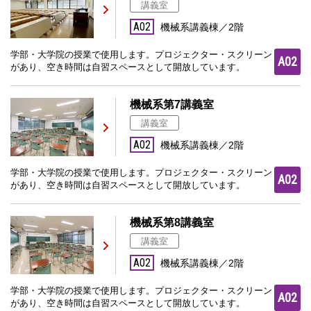
講義室
A02
機械系講義棟／2階
学部・大学院の授業で使用します。プロジェクター・スクリーン
A02
があり、空き時間は自習スペースとして開放しています。
機械系第7講義室
講義室
A02
機械系講義棟／2階
学部・大学院の授業で使用します。プロジェクター・スクリーン
A02
があり、空き時間は自習スペースとして開放しています。
機械系第8講義室
講義室
A02
機械系講義棟／2階
学部・大学院の授業で使用します。プロジェクター・スクリーン
A02
があり、空き時間は自習スペースとして開放しています。