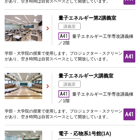
があり、空き時間は自習スペースとして開放しています。
量子エネルギー第2講義室
講義室
A41
量子エネルギー工学専攻講義棟
／2階
学部・大学院の授業で使用します。プロジェクター・スクリーン
A41
があり、空き時間は自習スペースとして開放しています。
量子エネルギー大講義室
講義室
A41
量子エネルギー工学専攻講義棟
／1階
学部・大学院の授業で使用します。プロジェクター・スクリーン
A41
があり、空き時間は自習スペースとして開放しています。
電子・応物系1号館(1A)