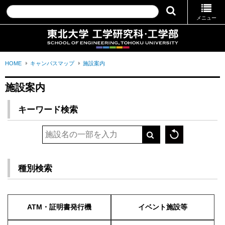
メニュー
HOME
キャンパスマップ
施設案内
施設案内
キーワード検索
種別検索
ATM・証明書発行機
イベント施設等