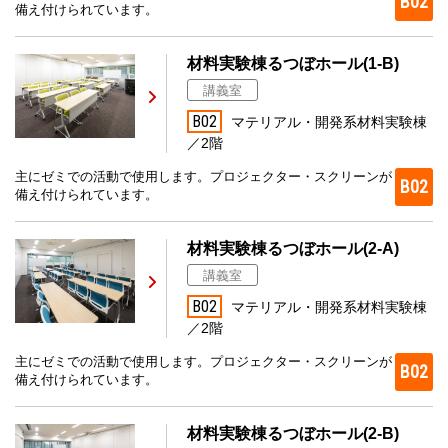
B02
備え付けられています。
材料実験棟るつぼホール(1-B)
講義室
B02
マテリアル・開発系材料実験棟
／2階
主にゼミでの活動で使用します。プロジェクター・スクリーンが
B02
備え付けられています。
材料実験棟るつぼホール(2-A)
講義室
B02
マテリアル・開発系材料実験棟
／2階
主にゼミでの活動で使用します。プロジェクター・スクリーンが
B02
備え付けられています。
材料実験棟るつぼホール(2-B)