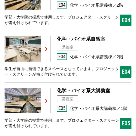
E04
化学・バイオ系講義棟／2階
学部・大学院の授業で使用します。プロジェクター・スクリーン
E04
が備え付けられています。
化学・バイオ系自習室
講義室
E04
化学・バイオ系講義棟／2階
学生が自由に自習できるスペースとなっています。プロジェクタ
E04
ー・スクリーンが備え付けられています。
化学・バイオ系大講義室
講義室
E05
化学・バイオ系大講義棟／1階
学部・大学院の授業で使用します。プロジェクター・スクリーン
E05
が備え付けられています。