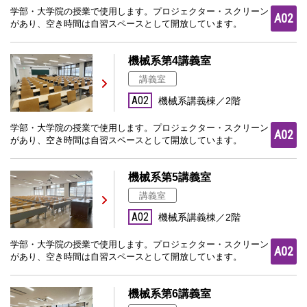
学部・大学院の授業で使用します。プロジェクター・スクリーン
A02
があり、空き時間は自習スペースとして開放しています。
機械系第4講義室
講義室
A02
機械系講義棟／2階
学部・大学院の授業で使用します。プロジェクター・スクリーン
A02
があり、空き時間は自習スペースとして開放しています。
機械系第5講義室
講義室
A02
機械系講義棟／2階
学部・大学院の授業で使用します。プロジェクター・スクリーン
A02
があり、空き時間は自習スペースとして開放しています。
機械系第6講義室