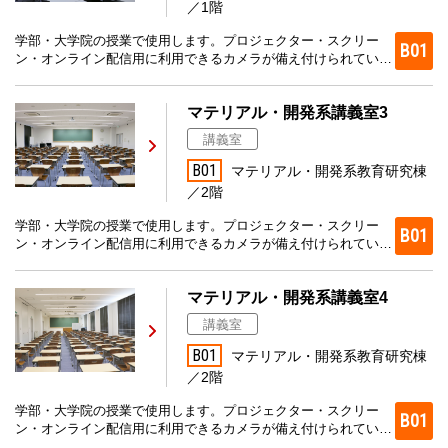
／1階
学部・大学院の授業で使用します。プロジェクター・スクリー
B01
ン・オンライン配信用に利用できるカメラが備え付けられていま
す。
マテリアル・開発系講義室3
講義室
B01
マテリアル・開発系教育研究棟
／2階
学部・大学院の授業で使用します。プロジェクター・スクリー
B01
ン・オンライン配信用に利用できるカメラが備え付けられていま
す。
マテリアル・開発系講義室4
講義室
B01
マテリアル・開発系教育研究棟
／2階
学部・大学院の授業で使用します。プロジェクター・スクリー
B01
ン・オンライン配信用に利用できるカメラが備え付けられていま
す。