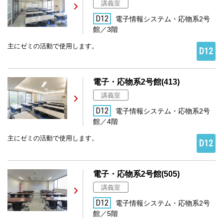
講義室
D12
電子情報システム・応物系2号
館／3階
主にゼミの活動で使用します。
D12
電子・応物系2号館(413)
講義室
D12
電子情報システム・応物系2号
館／4階
主にゼミの活動で使用します。
D12
電子・応物系2号館(505)
講義室
D12
電子情報システム・応物系2号
館／5階