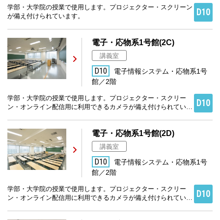
学部・大学院の授業で使用します。プロジェクター・スクリーン
D10
が備え付けられています。
電子・応物系1号館(2C)
講義室
D10
電子情報システム・応物系1号
館／2階
学部・大学院の授業で使用します。プロジェクター・スクリー
D10
ン・オンライン配信用に利用できるカメラが備え付けられていま
す。
電子・応物系1号館(2D)
講義室
D10
電子情報システム・応物系1号
館／2階
学部・大学院の授業で使用します。プロジェクター・スクリー
D10
ン・オンライン配信用に利用できるカメラが備え付けられていま
す。