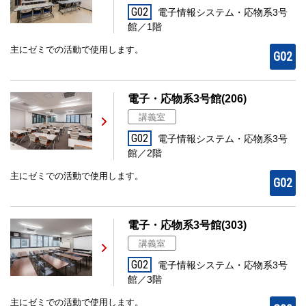
G02
電子情報システム・応物系3号
館／1階
主にゼミでの活動で使用します。
G02
電子・応物系3号館(206)
講義室
G02
電子情報システム・応物系3号
館／2階
主にゼミでの活動で使用します。
G02
電子・応物系3号館(303)
講義室
G02
電子情報システム・応物系3号
館／3階
主にゼミでの活動で使用します。