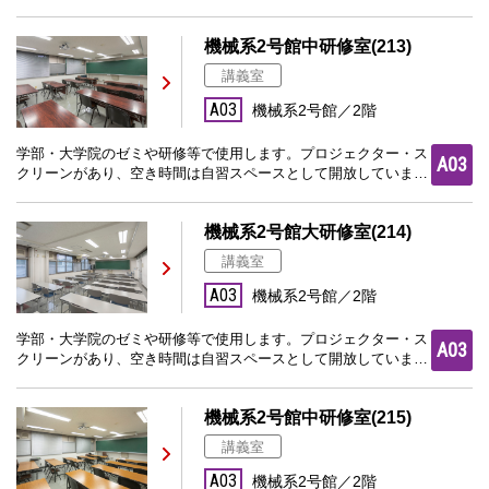
機械系2号館中研修室(213)
講義室
A03
機械系2号館／2階
学部・大学院のゼミや研修等で使用します。プロジェクター・ス
A03
クリーンがあり、空き時間は自習スペースとして開放していま
す。
機械系2号館大研修室(214)
講義室
A03
機械系2号館／2階
学部・大学院のゼミや研修等で使用します。プロジェクター・ス
A03
クリーンがあり、空き時間は自習スペースとして開放していま
す。
機械系2号館中研修室(215)
講義室
A03
機械系2号館／2階