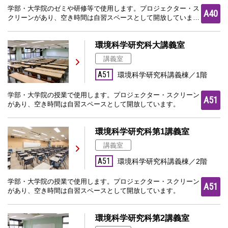
学部・大学院のゼミや研修等で使用します。プロジェクター・ス
A40
クリーンがあり、空き時間は自習スペースとして開放していま
す。
環境科学研究科大講義室
講義室
A51
環境科学研究科講義棟／1階
学部・大学院の授業で使用します。プロジェクター・スクリーン
A51
があり、空き時間は自習スペースとして開放しています。
環境科学研究科第1講義室
講義室
A51
環境科学研究科講義棟／2階
学部・大学院の授業で使用します。プロジェクター・スクリーン
A51
があり、空き時間は自習スペースとして開放しています。
環境科学研究科第2講義室