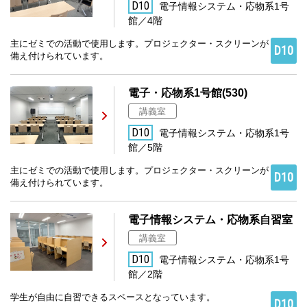
D10
電子情報システム・応物系1号
館／4階
主にゼミでの活動で使用します。プロジェクター・スクリーンが
D10
備え付けられています。
電子・応物系1号館(530)
講義室
D10
電子情報システム・応物系1号
館／5階
主にゼミでの活動で使用します。プロジェクター・スクリーンが
D10
備え付けられています。
電子情報システム・応物系自習室
講義室
D10
電子情報システム・応物系1号
館／2階
学生が自由に自習できるスペースとなっています。
D10