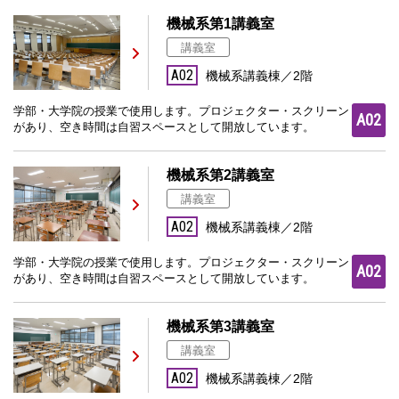
機械系第1講義室
講義室
A02
機械系講義棟／2階
学部・大学院の授業で使用します。プロジェクター・スクリーン
A02
があり、空き時間は自習スペースとして開放しています。
機械系第2講義室
講義室
A02
機械系講義棟／2階
学部・大学院の授業で使用します。プロジェクター・スクリーン
A02
があり、空き時間は自習スペースとして開放しています。
機械系第3講義室
講義室
A02
機械系講義棟／2階