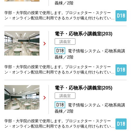
義棟／2階
学部・大学院の授業で使用します。プロジェクター・スクリー
D18
ン・オンライン配信用に利用できるカメラが備え付けられていま
す。
電子・応物系小講義室(203)
講義室
D18
電子情報システム・応物系南講
義棟／2階
学部・大学院の授業で使用します。プロジェクター・スクリー
D18
ン・オンライン配信用に利用できるカメラが備え付けられていま
す。
電子・応物系小講義室(205)
講義室
D18
電子情報システム・応物系南講
義棟／2階
学部・大学院の授業で使用します。プロジェクター・スクリー
D18
ン・オンライン配信用に利用できるカメラが備え付けられていま