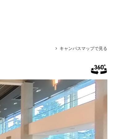
キャンパスマップで見る