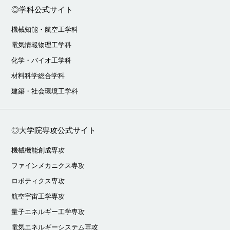
◎学科公式サイト
機械知能・航空工学科
電気情報物理工学科
化学・バイオ工学科
材料科学総合学科
建築・社会環境工学科
◎大学院専攻公式サイト
機械機能創成専攻
ファインメカニクス専攻
ロボティクス専攻
航空宇宙工学専攻
量子エネルギー工学専攻
電気エネルギーシステム専攻