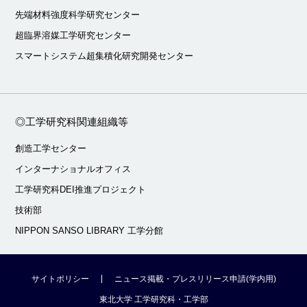
先端材料強度科学研究センター
超臨界溶媒工学研究センター
スマートシステム超集積化研究開発センター
◎工学研究科関連組織等
創造工学センター
インターナショナルオフィス
工学研究科DEI推進プロジェクト
技術部
NIPPON SANSO LIBRARY 工学分館
サイトポリシー
ニュース掲載・プレスリリース申請(学内用)
東北大学 工学研究科・工学部