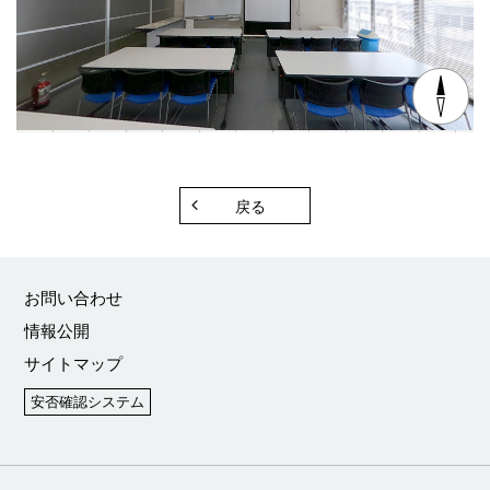
戻る
お問い合わせ
情報公開
サイトマップ
安否確認システム