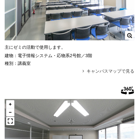
主にゼミの活動で使用します。
建物：
電子情報システム・応物系2号館／3階
種別：
講義室
キャンパスマップで見る