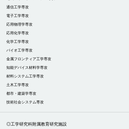
通信工学専攻
電子工学専攻
応用物理学専攻
応用化学専攻
化学工学専攻
バイオ工学専攻
金属フロンティア工学専攻
知能デバイス材料学専攻
材料システム工学専攻
土木工学専攻
都市・建築学専攻
技術社会システム専攻
◎工学研究科附属教育研究施設