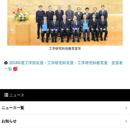
工学研究科長教育賞等
2024年度工学部長賞・工学研究科長賞・工学研究科教育賞 受賞者
一覧
ニュース
ニュース一覧
お知らせ