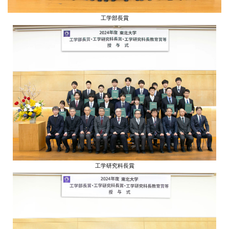
工学部長賞
工学研究科長賞