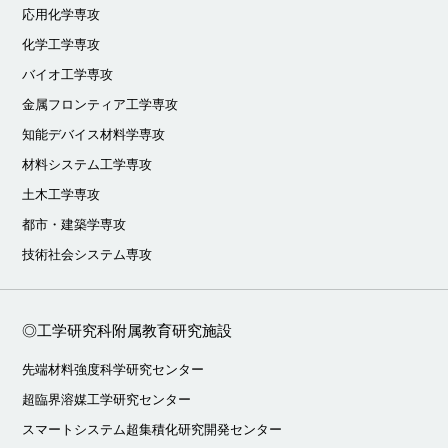
応用化学専攻
化学工学専攻
バイオ工学専攻
金属フロンティア工学専攻
知能デバイス材料学専攻
材料システム工学専攻
土木工学専攻
都市・建築学専攻
技術社会システム専攻
◎工学研究科附属教育研究施設
先端材料強度科学研究センター
超臨界溶媒工学研究センター
スマートシステム超集積化研究開発センター