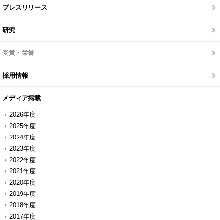
プレスリリース
研究
受賞・栄誉
採用情報
メディア掲載
2026年度
2025年度
2024年度
2023年度
2022年度
2021年度
2020年度
2019年度
2018年度
2017年度