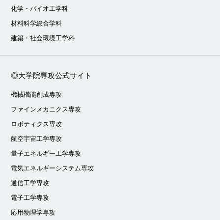
化学・バイオ工学科
材料科学総合学科
建築・社会環境工学科
◎大学院専攻公式サイト
機械機能創成専攻
ファインメカニクス専攻
ロボティクス専攻
航空宇宙工学専攻
量子エネルギー工学専攻
電気エネルギーシステム専攻
通信工学専攻
電子工学専攻
応用物理学専攻