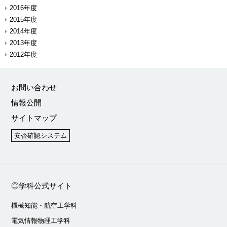
2016年度
2015年度
2014年度
2013年度
2012年度
お問い合わせ
情報公開
サイトマップ
安否確認システム
◎学科公式サイト
機械知能・航空工学科
電気情報物理工学科