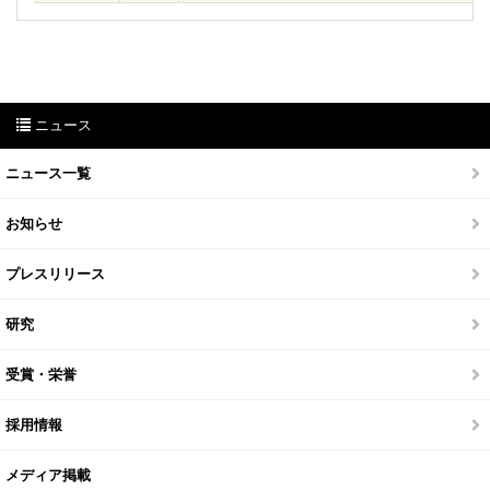
ニュース
ニュース一覧
お知らせ
プレスリリース
研究
受賞・栄誉
採用情報
メディア掲載