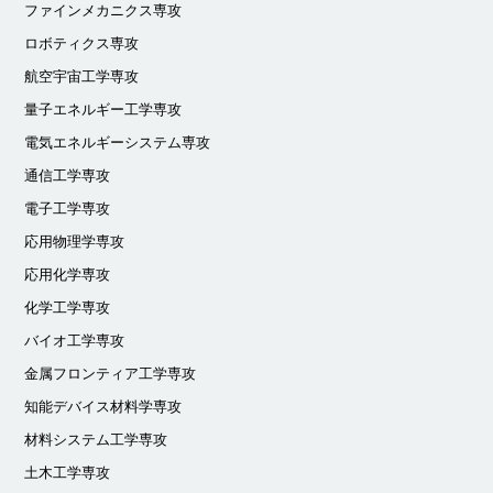
ファインメカニクス専攻
ロボティクス専攻
航空宇宙工学専攻
量子エネルギー工学専攻
電気エネルギーシステム専攻
通信工学専攻
電子工学専攻
応用物理学専攻
応用化学専攻
化学工学専攻
バイオ工学専攻
金属フロンティア工学専攻
知能デバイス材料学専攻
材料システム工学専攻
土木工学専攻