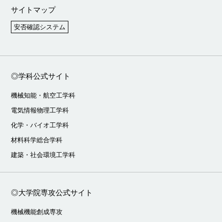
サイトマップ
安否確認システム
◎学科公式サイト
機械知能・航空工学科
電気情報物理工学科
化学・バイオ工学科
材料科学総合学科
建築・社会環境工学科
◎大学院専攻公式サイト
機械機能創成専攻