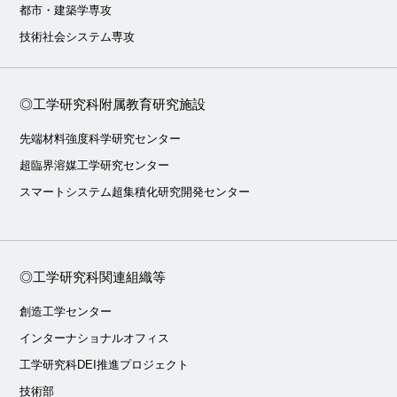
都市・建築学専攻
技術社会システム専攻
◎工学研究科附属教育研究施設
先端材料強度科学研究センター
超臨界溶媒工学研究センター
スマートシステム超集積化研究開発センター
◎工学研究科関連組織等
創造工学センター
インターナショナルオフィス
工学研究科DEI推進プロジェクト
技術部