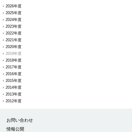
2026年度
2025年度
2024年度
2023年度
2022年度
2021年度
2020年度
2019年度
2018年度
2017年度
2016年度
2015年度
2014年度
2013年度
2012年度
お問い合わせ
情報公開