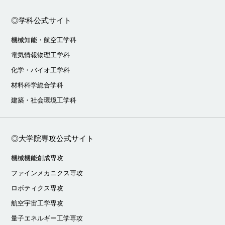
◎学科公式サイト
機械知能・航空工学科
電気情報物理工学科
化学・バイオ工学科
材料科学総合学科
建築・社会環境工学科
◎大学院専攻公式サイト
機械機能創成専攻
ファインメカニクス専攻
ロボティクス専攻
航空宇宙工学専攻
量子エネルギー工学専攻