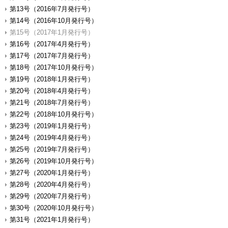
第13号（2016年7月発行号）
第14号（2016年10月発行号）
第15号（2017年1月発行号）
第16号（2017年4月発行号）
第17号（2017年7月発行号）
第18号（2017年10月発行号）
第19号（2018年1月発行号）
第20号（2018年4月発行号）
第21号（2018年7月発行号）
第22号（2018年10月発行号）
第23号（2019年1月発行号）
第24号（2019年4月発行号）
第25号（2019年7月発行号）
第26号（2019年10月発行号）
第27号（2020年1月発行号）
第28号（2020年4月発行号）
第29号（2020年7月発行号）
第30号（2020年10月発行号）
第31号（2021年1月発行号）