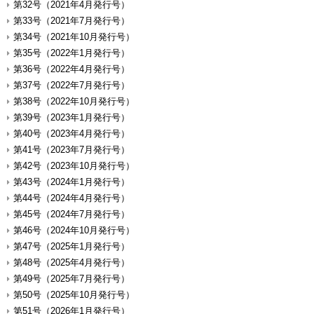
第32号（2021年4月発行号）
第33号（2021年7月発行号）
第34号（2021年10月発行号）
第35号（2022年1月発行号）
第36号（2022年4月発行号）
第37号（2022年7月発行号）
第38号（2022年10月発行号）
第39号（2023年1月発行号）
第40号（2023年4月発行号）
第41号（2023年7月発行号）
第42号（2023年10月発行号）
第43号（2024年1月発行号）
第44号（2024年4月発行号）
第45号（2024年7月発行号）
第46号（2024年10月発行号）
第47号（2025年1月発行号）
第48号（2025年4月発行号）
第49号（2025年7月発行号）
第50号（2025年10月発行号）
第51号（2026年1月発行号）