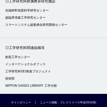
◎工学研究科附属教育研究施設
先端材料強度科学研究センター
超臨界溶媒工学研究センター
スマートシステム超集積化研究開発センター
◎工学研究科関連組織等
創造工学センター
インターナショナルオフィス
工学研究科DEI推進プロジェクト
技術部
NIPPON SANSO LIBRARY 工学分館
サイトポリシー
ニュース掲載・プレスリリース申請(学内用)