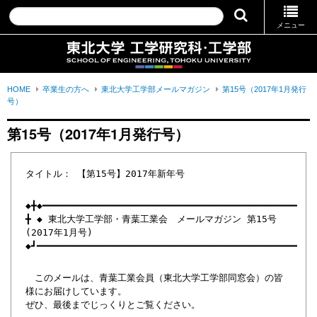
メニュー
HOME
卒業生の方へ
東北大学工学部メールマガジン
第15号（2017年1月発行
号）
第15号（2017年1月発行号）
タイトル： 【第15号】2017年新年号
◆╋◆━━━━━━━━━━━━━━━━━━━━━━━━━━━━━━━━━━━━━━━━━━━━━
╋ ◆ 東北大学工学部・青葉工業会 メールマガジン 第15号
(2017年1月号)
◆┛━━━━━━━━━━━━━━━━━━━━━━━━━━━━━━━━━━━━━━━━━━━━━━
このメールは、青葉工業会員（東北大学工学部同窓会）の皆
様にお届けしています。
ぜひ、最後までじっくりとご覧ください。