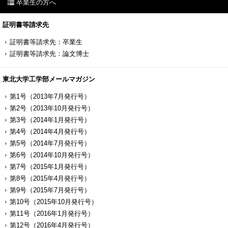
卒業生の方へ
証明書等請求先
証明書等請求先：卒業生
証明書等請求先：論文博士
東北大学工学部メールマガジン
第1号（2013年7月発行号）
第2号（2013年10月発行号）
第3号（2014年1月発行号）
第4号（2014年4月発行号）
第5号（2014年7月発行号）
第6号（2014年10月発行号）
第7号（2015年1月発行号）
第8号（2015年4月発行号）
第9号（2015年7月発行号）
第10号（2015年10月発行号）
第11号（2016年1月発行号）
第12号（2016年4月発行号）