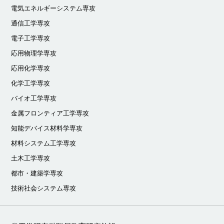
電気エネルギーシステム専攻
通信工学専攻
電子工学専攻
応用物理学専攻
応用化学専攻
化学工学専攻
バイオ工学専攻
金属フロンティア工学専攻
知能デバイス材料学専攻
材料システム工学専攻
土木工学専攻
都市・建築学専攻
技術社会システム専攻