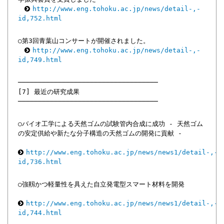
http://www.eng.tohoku.ac.jp/news/detail-,-
id,752.html
○第3回青葉山コンサートが開催されました。
http://www.eng.tohoku.ac.jp/news/detail-,-
id,749.html
───────────────────────────────────
[7] 最近の研究成果
───────────────────────────────────
○バイオ工学による天然ゴムの試験管内合成に成功 - 天然ゴム
の安定供給や新たな分子構造の天然ゴムの開発に貢献 -
http://www.eng.tohoku.ac.jp/news/news1/detail-,-
id,736.html
○強靱かつ軽量性を具えた自立発電型スマート材料を開発
http://www.eng.tohoku.ac.jp/news/news1/detail-,-
id,744.html