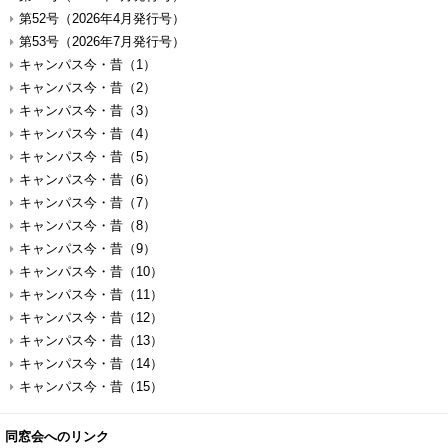
第52号（2026年4月発行号）
第53号（2026年7月発行号）
キャンパス今・昔（1）
キャンパス今・昔（2）
キャンパス今・昔（3）
キャンパス今・昔（4）
キャンパス今・昔（5）
キャンパス今・昔（6）
キャンパス今・昔（7）
キャンパス今・昔（8）
キャンパス今・昔（9）
キャンパス今・昔（10）
キャンパス今・昔（11）
キャンパス今・昔（12）
キャンパス今・昔（13）
キャンパス今・昔（14）
キャンパス今・昔（15）
同窓会へのリンク