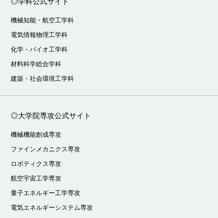
◎学科公式サイト
機械知能・航空工学科
電気情報物理工学科
化学・バイオ工学科
材料科学総合学科
建築・社会環境工学科
◎大学院専攻公式サイト
機械機能創成専攻
ファインメカニクス専攻
ロボティクス専攻
航空宇宙工学専攻
量子エネルギー工学専攻
電気エネルギーシステム専攻