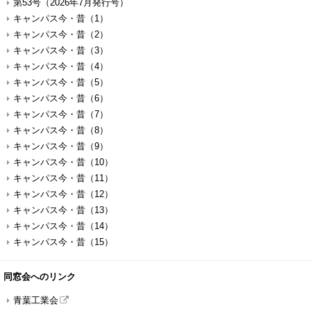
第53号（2026年7月発行号）
キャンパス今・昔（1）
キャンパス今・昔（2）
キャンパス今・昔（3）
キャンパス今・昔（4）
キャンパス今・昔（5）
キャンパス今・昔（6）
キャンパス今・昔（7）
キャンパス今・昔（8）
キャンパス今・昔（9）
キャンパス今・昔（10）
キャンパス今・昔（11）
キャンパス今・昔（12）
キャンパス今・昔（13）
キャンパス今・昔（14）
キャンパス今・昔（15）
同窓会へのリンク
青葉工業会