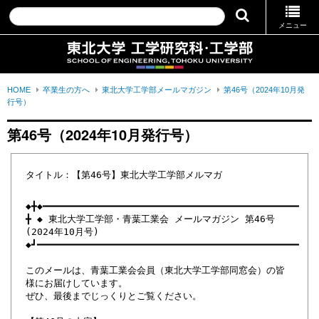
メニュー
HOME
卒業生の方へ
東北大学工学部メールマガジン
第46号（2024年10月発
行号）
第46号（2024年10月発行号）
タイトル：【第46号】東北大学工学部メルマガ
◆╋◆━━━━━━━━━━━━━━━━━━━━━━━━━━━━━━━━━━━━━━━━━━━━━
╋ ◆ 東北大学工学部・青葉工業会 メールマガジン 第46号
(2024年10月号)
◆┛━━━━━━━━━━━━━━━━━━━━━━━━━━━━━━━━━━━━━━━━━━━━━━
このメールは、青葉工業会会員（東北大学工学部同窓会）の皆
様にお届けしています。
ぜひ、最後までじっくりとご覧ください。