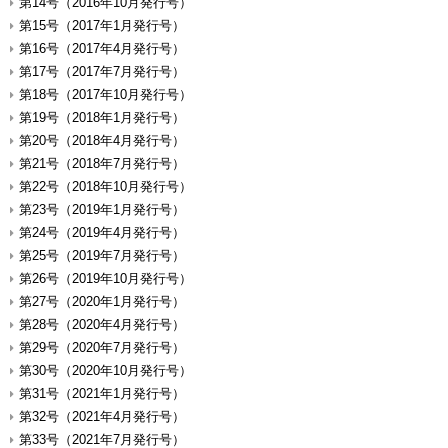
第14号（2016年10月発行号）
第15号（2017年1月発行号）
第16号（2017年4月発行号）
第17号（2017年7月発行号）
第18号（2017年10月発行号）
第19号（2018年1月発行号）
第20号（2018年4月発行号）
第21号（2018年7月発行号）
第22号（2018年10月発行号）
第23号（2019年1月発行号）
第24号（2019年4月発行号）
第25号（2019年7月発行号）
第26号（2019年10月発行号）
第27号（2020年1月発行号）
第28号（2020年4月発行号）
第29号（2020年7月発行号）
第30号（2020年10月発行号）
第31号（2021年1月発行号）
第32号（2021年4月発行号）
第33号（2021年7月発行号）