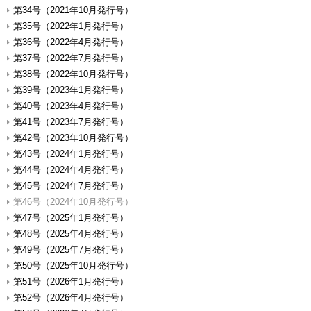
第34号（2021年10月発行号）
第35号（2022年1月発行号）
第36号（2022年4月発行号）
第37号（2022年7月発行号）
第38号（2022年10月発行号）
第39号（2023年1月発行号）
第40号（2023年4月発行号）
第41号（2023年7月発行号）
第42号（2023年10月発行号）
第43号（2024年1月発行号）
第44号（2024年4月発行号）
第45号（2024年7月発行号）
第46号（2024年10月発行号）
第47号（2025年1月発行号）
第48号（2025年4月発行号）
第49号（2025年7月発行号）
第50号（2025年10月発行号）
第51号（2026年1月発行号）
第52号（2026年4月発行号）