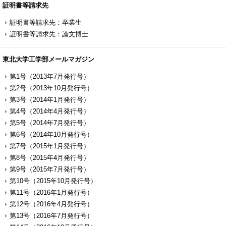
証明書等請求先
証明書等請求先：卒業生
証明書等請求先：論文博士
東北大学工学部メールマガジン
第1号（2013年7月発行号）
第2号（2013年10月発行号）
第3号（2014年1月発行号）
第4号（2014年4月発行号）
第5号（2014年7月発行号）
第6号（2014年10月発行号）
第7号（2015年1月発行号）
第8号（2015年4月発行号）
第9号（2015年7月発行号）
第10号（2015年10月発行号）
第11号（2016年1月発行号）
第12号（2016年4月発行号）
第13号（2016年7月発行号）