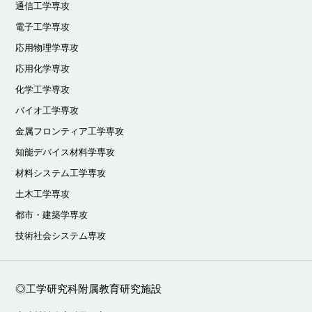
通信工学専攻
電子工学専攻
応用物理学専攻
応用化学専攻
化学工学専攻
バイオ工学専攻
金属フロンティア工学専攻
知能デバイス材料学専攻
材料システム工学専攻
土木工学専攻
都市・建築学専攻
技術社会システム専攻
◎工学研究科附属教育研究施設