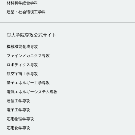
材料科学総合学科
建築・社会環境工学科
◎大学院専攻公式サイト
機械機能創成専攻
ファインメカニクス専攻
ロボティクス専攻
航空宇宙工学専攻
量子エネルギー工学専攻
電気エネルギーシステム専攻
通信工学専攻
電子工学専攻
応用物理学専攻
応用化学専攻