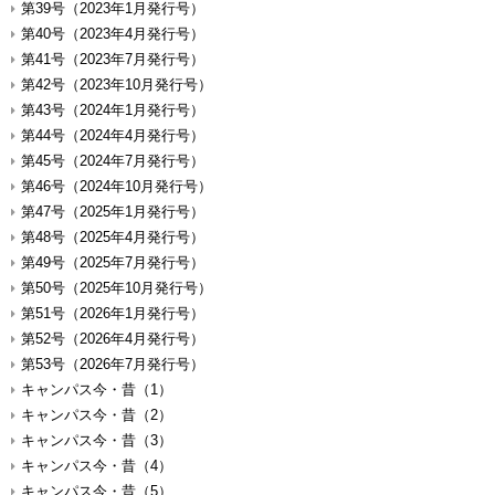
第39号（2023年1月発行号）
第40号（2023年4月発行号）
第41号（2023年7月発行号）
第42号（2023年10月発行号）
第43号（2024年1月発行号）
第44号（2024年4月発行号）
第45号（2024年7月発行号）
第46号（2024年10月発行号）
第47号（2025年1月発行号）
第48号（2025年4月発行号）
第49号（2025年7月発行号）
第50号（2025年10月発行号）
第51号（2026年1月発行号）
第52号（2026年4月発行号）
第53号（2026年7月発行号）
キャンパス今・昔（1）
キャンパス今・昔（2）
キャンパス今・昔（3）
キャンパス今・昔（4）
キャンパス今・昔（5）