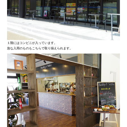
１階にはコンビニが入っています。
急な入用のものもこちらで取り揃えられます。