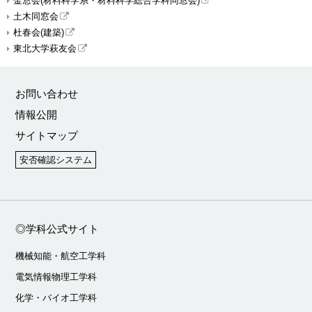
金窓会(材料科学系・材料科学総合学科同窓会)
土木同窓会
杜春会(建築)
東北大学萩友会
お問い合わせ
情報公開
サイトマップ
安否確認システム
◎学科公式サイト
機械知能・航空工学科
電気情報物理工学科
化学・バイオ工学科