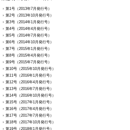
第1号（2013年7月発行号）
第2号（2013年10月発行号）
第3号（2014年1月発行号）
第4号（2014年4月発行号）
第5号（2014年7月発行号）
第6号（2014年10月発行号）
第7号（2015年1月発行号）
第8号（2015年4月発行号）
第9号（2015年7月発行号）
第10号（2015年10月発行号）
第11号（2016年1月発行号）
第12号（2016年4月発行号）
第13号（2016年7月発行号）
第14号（2016年10月発行号）
第15号（2017年1月発行号）
第16号（2017年4月発行号）
第17号（2017年7月発行号）
第18号（2017年10月発行号）
第19号（2018年1月発行号）