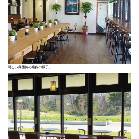
明るい雰囲気の店内の様子。