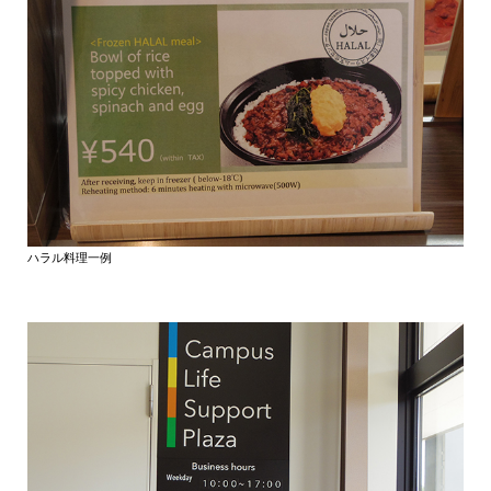
ハラル料理一例