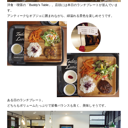
洋食・喫茶の「Buddy's Table」。店頭には本日のランチプレートが並んでいま
す。
アンティークなオブジェに囲まれながら、緑溢れる景色を楽しめそうです。
ある日のランチプレート。
どちらもボリュームたっぷりで栄養バランスも良く、美味しそうです。