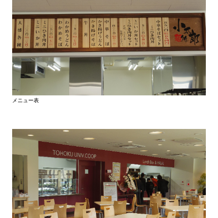
メニュー表