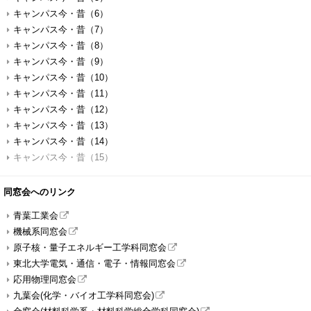
キャンパス今・昔（6）
キャンパス今・昔（7）
キャンパス今・昔（8）
キャンパス今・昔（9）
キャンパス今・昔（10）
キャンパス今・昔（11）
キャンパス今・昔（12）
キャンパス今・昔（13）
キャンパス今・昔（14）
キャンパス今・昔（15）
同窓会へのリンク
青葉工業会
機械系同窓会
原子核・量子エネルギー工学科同窓会
東北大学電気・通信・電子・情報同窓会
応用物理同窓会
九葉会(化学・バイオ工学科同窓会)