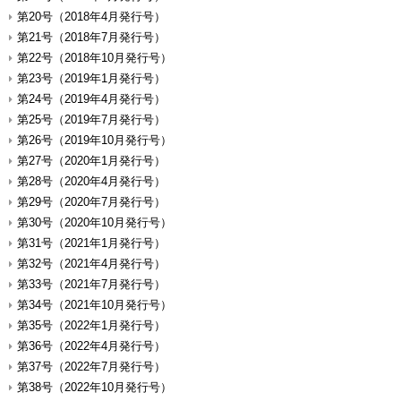
第20号（2018年4月発行号）
第21号（2018年7月発行号）
第22号（2018年10月発行号）
第23号（2019年1月発行号）
第24号（2019年4月発行号）
第25号（2019年7月発行号）
第26号（2019年10月発行号）
第27号（2020年1月発行号）
第28号（2020年4月発行号）
第29号（2020年7月発行号）
第30号（2020年10月発行号）
第31号（2021年1月発行号）
第32号（2021年4月発行号）
第33号（2021年7月発行号）
第34号（2021年10月発行号）
第35号（2022年1月発行号）
第36号（2022年4月発行号）
第37号（2022年7月発行号）
第38号（2022年10月発行号）