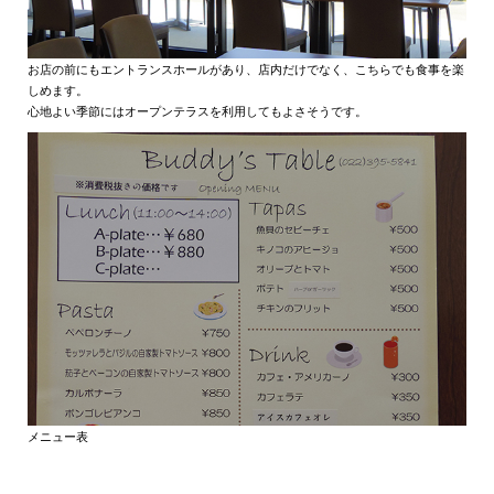
お店の前にもエントランスホールがあり、店内だけでなく、こちらでも食事を楽
しめます。
心地よい季節にはオープンテラスを利用してもよさそうです。
メニュー表