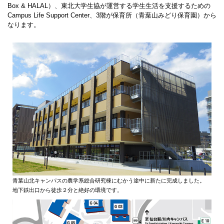
Box & HALAL）、東北大学生協が運営する学生生活を支援するための
Campus Life Support Center、3階が保育所（青葉山みどり保育園）から
なります。
青葉山北キャンパスの農学系総合研究棟にむかう途中に新たに完成しました。
地下鉄出口から徒歩２分と絶好の環境です。