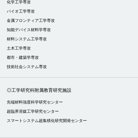
化学工学専攻
バイオ工学専攻
金属フロンティア工学専攻
知能デバイス材料学専攻
材料システム工学専攻
土木工学専攻
都市・建築学専攻
技術社会システム専攻
◎工学研究科附属教育研究施設
先端材料強度科学研究センター
超臨界溶媒工学研究センター
スマートシステム超集積化研究開発センター