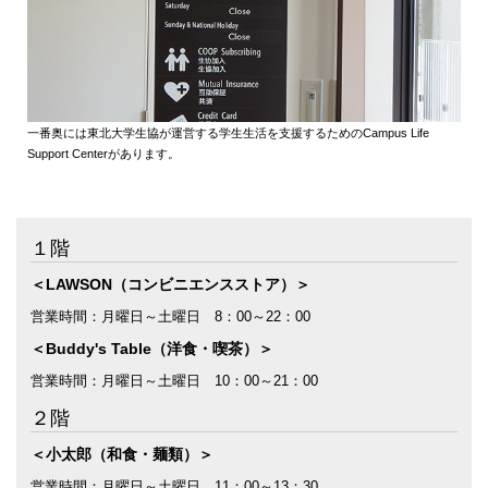
一番奥には東北大学生協が運営する学生生活を支援するためのCampus Life
Support Centerがあります。
１階
＜LAWSON（コンビニエンスストア）＞
営業時間：月曜日～土曜日 8：00～22：00
＜Buddy's Table（洋食・喫茶）＞
営業時間：月曜日～土曜日 10：00～21：00
２階
＜小太郎（和食・麺類）＞
営業時間：月曜日～土曜日 11：00～13：30