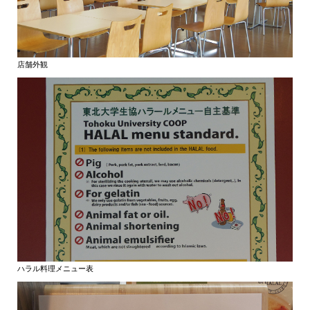
店舗外観
ハラル料理メニュー表